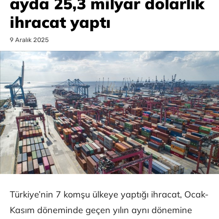
ayda 25,3 milyar dolarlık
ihracat yaptı
9 Aralık 2025
Türkiye’nin 7 komşu ülkeye yaptığı ihracat, Ocak-
Kasım döneminde geçen yılın aynı dönemine