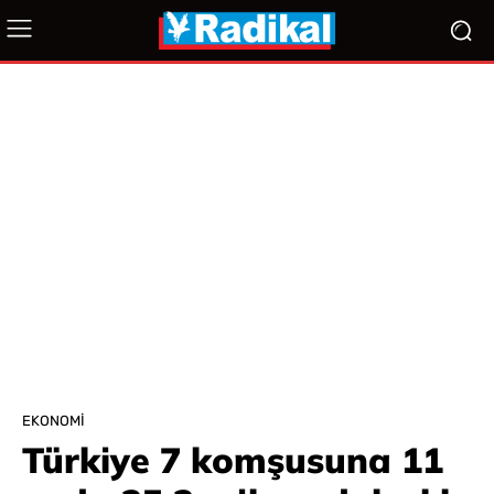
EKONOMI
Türkiye 7 komşusuna 11