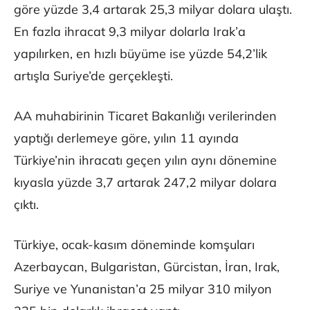
göre yüzde 3,4 artarak 25,3 milyar dolara ulaştı.
En fazla ihracat 9,3 milyar dolarla Irak’a
yapılırken, en hızlı büyüme ise yüzde 54,2’lik
artışla Suriye’de gerçekleşti.
AA muhabirinin Ticaret Bakanlığı verilerinden
yaptığı derlemeye göre, yılın 11 ayında
Türkiye’nin ihracatı geçen yılın aynı dönemine
kıyasla yüzde 3,7 artarak 247,2 milyar dolara
çıktı.
Türkiye, ocak-kasım döneminde komşuları
Azerbaycan, Bulgaristan, Gürcistan, İran, Irak,
Suriye ve Yunanistan’a 25 milyar 310 milyon