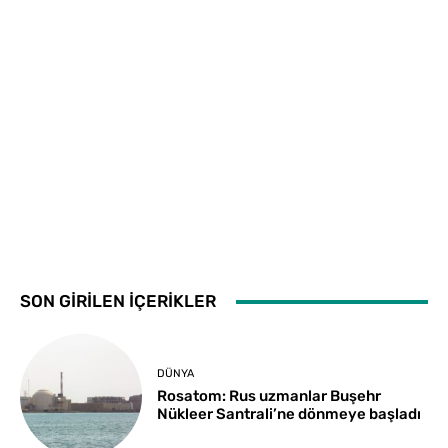
SON GİRİLEN İÇERİKLER
DÜNYA
Rosatom: Rus uzmanlar Buşehr
Nükleer Santrali’ne dönmeye başladı