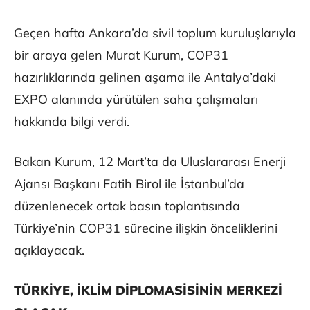
Geçen hafta Ankara’da sivil toplum kuruluşlarıyla
bir araya gelen Murat Kurum, COP31
hazırlıklarında gelinen aşama ile Antalya’daki
EXPO alanında yürütülen saha çalışmaları
hakkında bilgi verdi.
Bakan Kurum, 12 Mart’ta da Uluslararası Enerji
Ajansı Başkanı Fatih Birol ile İstanbul’da
düzenlenecek ortak basın toplantısında
Türkiye’nin COP31 sürecine ilişkin önceliklerini
açıklayacak.
TÜRKİYE, İKLİM DİPLOMASİSİNİN MERKEZİ