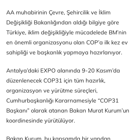
AA muhabirinin Çevre, Şehircilik ve İklim
Değişikliği Bakanlığından aldığı bilgiye göre
Türkiye, iklim değişikliğiyle mücadelede BM’nin
en önemli organizasyonu olan COP’a ilk kez ev
sahipliği ve başkanlık yapmaya hazırlanıyor.
Antalya’daki EXPO alanında 9-20 Kasım’da
düzenlenecek COP31 için tüm hazırlık,
organizasyon ve yürütme süreçleri,
Cumhurbaşkanlığı Kararnamesiyle “COP31
Başkanı” olarak atanan Bakan Murat Kurum’un
koordinesinde yürütülüyor.
Bakan Kurum, bu kapsamda bir yandan