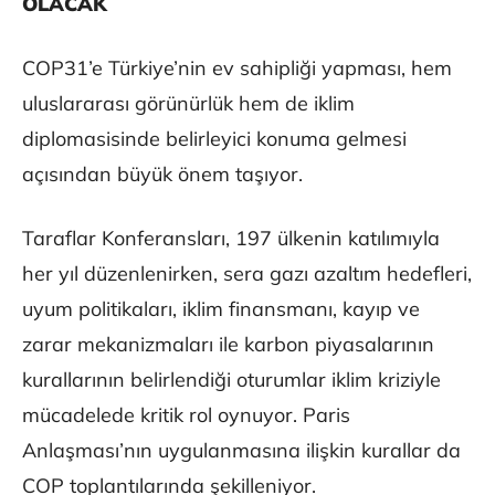
OLACAK
COP31’e Türkiye’nin ev sahipliği yapması, hem
uluslararası görünürlük hem de iklim
diplomasisinde belirleyici konuma gelmesi
açısından büyük önem taşıyor.
Taraflar Konferansları, 197 ülkenin katılımıyla
her yıl düzenlenirken, sera gazı azaltım hedefleri,
uyum politikaları, iklim finansmanı, kayıp ve
zarar mekanizmaları ile karbon piyasalarının
kurallarının belirlendiği oturumlar iklim kriziyle
mücadelede kritik rol oynuyor. Paris
Anlaşması’nın uygulanmasına ilişkin kurallar da
COP toplantılarında şekilleniyor.