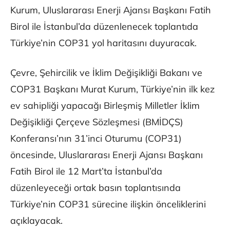
Kurum, Uluslararası Enerji Ajansı Başkanı Fatih
Birol ile İstanbul’da düzenlenecek toplantıda
Türkiye’nin COP31 yol haritasını duyuracak.
Çevre, Şehircilik ve İklim Değişikliği Bakanı ve
COP31 Başkanı Murat Kurum, Türkiye’nin ilk kez
ev sahipliği yapacağı Birleşmiş Milletler İklim
Değişikliği Çerçeve Sözleşmesi (BMİDÇS)
Konferansı’nın 31’inci Oturumu (COP31)
öncesinde, Uluslararası Enerji Ajansı Başkanı
Fatih Birol ile 12 Mart’ta İstanbul’da
düzenleyeceği ortak basın toplantısında
Türkiye’nin COP31 sürecine ilişkin önceliklerini
açıklayacak.