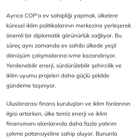
Ayrıca COP’a ev sahipliği yapmak, ülkelere
küresel iklim politikalarının merkezine yerleşerek
önemli bir diplomatik görünürlük sağlıyor. Bu
süreç aynı zamanda ev sahibi ülkede yeşil
dönüşüm çalışmalarına ivme kazandırıyor.
Yenilenebilir enerji, sürdürülebilir şehircilik ve
iklim uyumu projeleri daha güçlü şekilde
gündeme taşınıyor.
Uluslararası finans kuruluşları ve iklim fonlarının
ilgisi artarken, ülke temiz enerji ve iklim
finansmanı alanlarında daha fazla yatırım
çekme potansiyeline sahip oluyor. Bununla