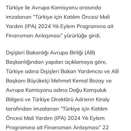
Türkiye ile Avrupa Komisyonu arasında
imzalanan “Türkiye için Katılım Öncesi Mali
Yardım (IPA) 2024 Yılı Eylem Programına ait
Finansman Anlaşması” yürürlüğe girdi.
Dışişleri Bakanlığı Avrupa Birliği (AB)
Başkanlığından yapılan açıklamaya göre,
Türkiye adına Dışişleri Bakan Yardımcısı ve AB
Başkanı Büyükelçi Mehmet Kemal Bozay ve
Avrupa Komisyonu adına Doğu Komşuluk
Bölgesi ve Türkiye Direktörü Adrienn Kiraly
tarafından imzalanan “Türkiye için Katılım
Öncesi Mali Yardım (IPA) 2024 Yılı Eylem
Programına ait Finansman Anlaşması” 22