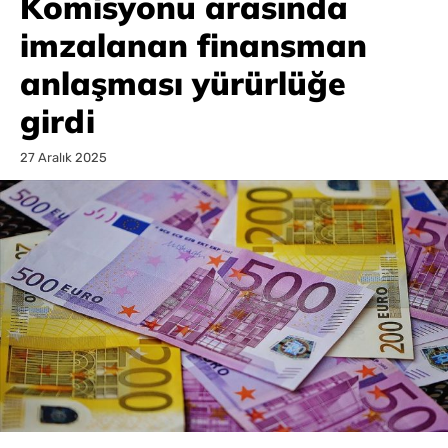
Komisyonu arasında
imzalanan finansman
anlaşması yürürlüğe
girdi
27 Aralık 2025