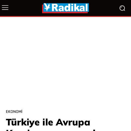
EKONOMI
Türkiye ile Avrupa