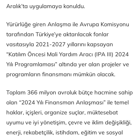
Aralık’ta uygulamaya konuldu.
Yürürlüğe giren Anlaşma ile Avrupa Komisyonu
tarafından Türkiye’ye aktarılacak fonlar
vasıtasıyla 2021-2027 yıllarını kapsayan
“Katılım Öncesi Mali Yardım Aracı (IPA III) 2024
Yılı Programlaması” altında yer alan projeler ve
programların finansmanı mümkün olacak.
Toplam 366 milyon avroluk bütçe hacmine sahip
olan “2024 Yılı Finansman Anlaşması” ile temel
haklar, içişleri, organize suçlar, müktesebat
uyumu ve iyi yönetişim, çevre ve iklim değişikliği,
enerji, rekabetçilik, istihdam, eğitim ve sosyal