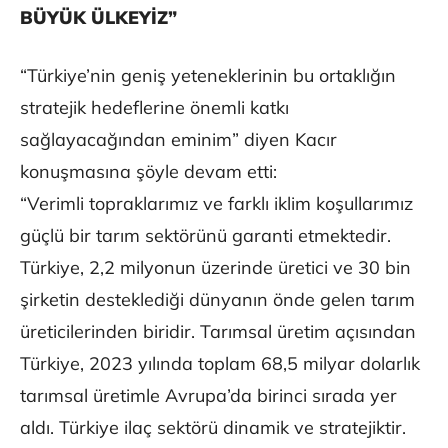
BÜYÜK ÜLKEYİZ”
“Türkiye’nin geniş yeteneklerinin bu ortaklığın
stratejik hedeflerine önemli katkı
sağlayacağından eminim” diyen Kacır
konuşmasına şöyle devam etti:
“Verimli topraklarımız ve farklı iklim koşullarımız
güçlü bir tarım sektörünü garanti etmektedir.
Türkiye, 2,2 milyonun üzerinde üretici ve 30 bin
şirketin desteklediği dünyanın önde gelen tarım
üreticilerinden biridir. Tarımsal üretim açısından
Türkiye, 2023 yılında toplam 68,5 milyar dolarlık
tarımsal üretimle Avrupa’da birinci sırada yer
aldı. Türkiye ilaç sektörü dinamik ve stratejiktir.