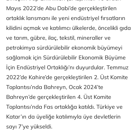
Mayıs 2022’de Abu Dabi’de gerçekleştirilen
ortaklık lansmanı ile yeni endüstriyel fırsatların
kilidini açmak ve katılımcı ülkelerde, öncelikli gıda
ve tarım, gübre, ilaç, tekstil, mineraller ve
petrokimya sürdürülebilir ekonomik büyümeyi
sağlamak için Sürdürülebilir Ekonomik Büyüme
İçin Endüstriyel Ortaklığı’nı duyurdular. Temmuz
2022’de Kahire’de gerçekleştirilen 2. Üst Komite
Toplantısı’nda Bahreyn, Ocak 2024’te
Bahreyn’de gerçekleştirilen 4. Üst Komite
Toplantısı’nda Fas ortaklığa katıldı. Türkiye ve
Katar’ın da üyeliğe katılımıyla üye devletlerin
sayı 7’ye yükseldi.