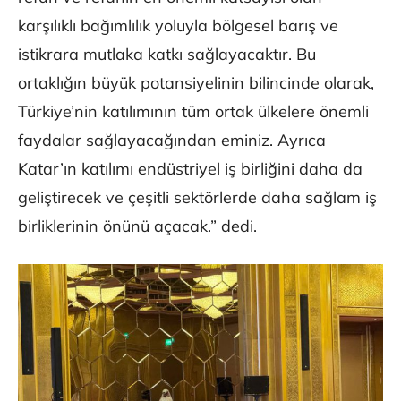
karşılıklı bağımlılık yoluyla bölgesel barış ve
istikrara mutlaka katkı sağlayacaktır. Bu
ortaklığın büyük potansiyelinin bilincinde olarak,
Türkiye’nin katılımının tüm ortak ülkelere önemli
faydalar sağlayacağından eminiz. Ayrıca
Katar’ın katılımı endüstriyel iş birliğini daha da
geliştirecek ve çeşitli sektörlerde daha sağlam iş
birliklerinin önünü açacak.” dedi.