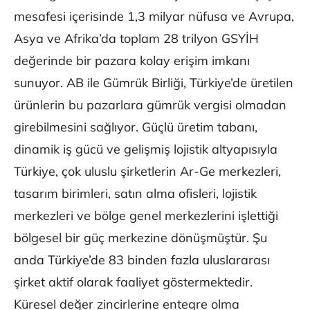
mesafesi içerisinde 1,3 milyar nüfusa ve Avrupa,
Asya ve Afrika’da toplam 28 trilyon GSYİH
değerinde bir pazara kolay erişim imkanı
sunuyor. AB ile Gümrük Birliği, Türkiye’de üretilen
ürünlerin bu pazarlara gümrük vergisi olmadan
girebilmesini sağlıyor. Güçlü üretim tabanı,
dinamik iş gücü ve gelişmiş lojistik altyapısıyla
Türkiye, çok uluslu şirketlerin Ar-Ge merkezleri,
tasarım birimleri, satın alma ofisleri, lojistik
merkezleri ve bölge genel merkezlerini işlettiği
bölgesel bir güç merkezine dönüşmüştür. Şu
anda Türkiye’de 83 binden fazla uluslararası
şirket aktif olarak faaliyet göstermektedir.
Küresel değer zincirlerine entegre olma