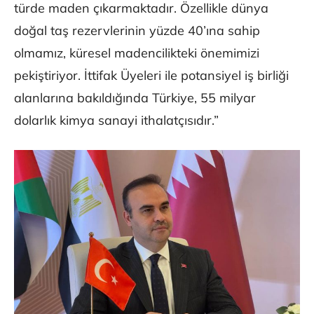
türde maden çıkarmaktadır. Özellikle dünya
doğal taş rezervlerinin yüzde 40’ına sahip
olmamız, küresel madencilikteki önemimizi
pekiştiriyor. İttifak Üyeleri ile potansiyel iş birliği
alanlarına bakıldığında Türkiye, 55 milyar
dolarlık kimya sanayi ithalatçısıdır.”