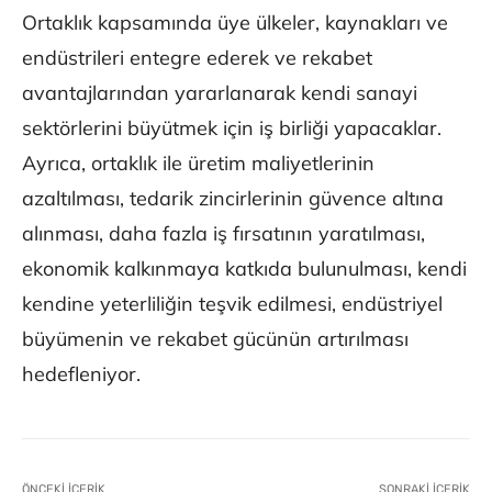
Ortaklık kapsamında üye ülkeler, kaynakları ve
endüstrileri entegre ederek ve rekabet
avantajlarından yararlanarak kendi sanayi
sektörlerini büyütmek için iş birliği yapacaklar.
Ayrıca, ortaklık ile üretim maliyetlerinin
azaltılması, tedarik zincirlerinin güvence altına
alınması, daha fazla iş fırsatının yaratılması,
ekonomik kalkınmaya katkıda bulunulması, kendi
kendine yeterliliğin teşvik edilmesi, endüstriyel
büyümenin ve rekabet gücünün artırılması
hedefleniyor.
ÖNCEKI İÇERIK
SONRAKI İÇERIK