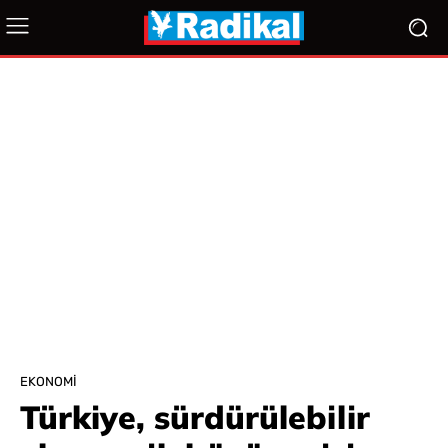
EKONOMI
Türkiye, sürdürülebilir