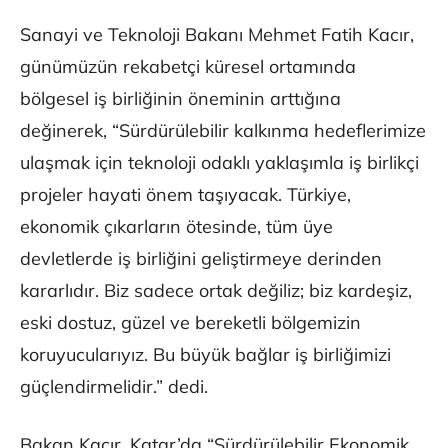
Sanayi ve Teknoloji Bakanı Mehmet Fatih Kacır,
günümüzün rekabetçi küresel ortamında
bölgesel iş birliğinin öneminin arttığına
değinerek, “Sürdürülebilir kalkınma hedeflerimize
ulaşmak için teknoloji odaklı yaklaşımla iş birlikçi
projeler hayati önem taşıyacak. Türkiye,
ekonomik çıkarların ötesinde, tüm üye
devletlerde iş birliğini geliştirmeye derinden
kararlıdır. Biz sadece ortak değiliz; biz kardeşiz,
eski dostuz, güzel ve bereketli bölgemizin
koruyucularıyız. Bu büyük bağlar iş birliğimizi
güçlendirmelidir.” dedi.
Bakan Kacır, Katar’da “Sürdürülebilir Ekonomik