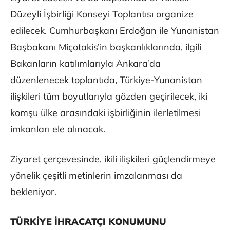
Düzeyli İşbirliği Konseyi Toplantısı organize
edilecek. Cumhurbaşkanı Erdoğan ile Yunanistan
Başbakanı Miçotakis’in başkanlıklarında, ilgili
Bakanların katılımlarıyla Ankara’da
düzenlenecek toplantıda, Türkiye-Yunanistan
ilişkileri tüm boyutlarıyla gözden geçirilecek, iki
komşu ülke arasındaki işbirliğinin ilerletilmesi
imkanları ele alınacak.
Ziyaret çerçevesinde, ikili ilişkileri güçlendirmeye
yönelik çeşitli metinlerin imzalanması da
bekleniyor.
TÜRKİYE İHRACATÇI KONUMUNU