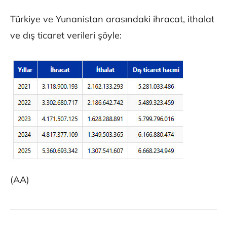
Türkiye ve Yunanistan arasındaki ihracat, ithalat
ve dış ticaret verileri şöyle:
(AA)