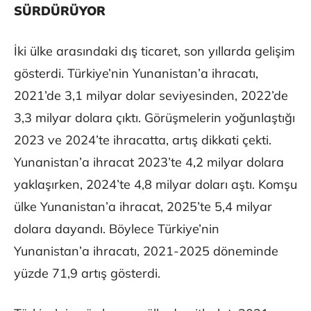
SÜRDÜRÜYOR
İki ülke arasındaki dış ticaret, son yıllarda gelişim
gösterdi. Türkiye’nin Yunanistan’a ihracatı,
2021’de 3,1 milyar dolar seviyesinden, 2022’de
3,3 milyar dolara çıktı. Görüşmelerin yoğunlaştığı
2023 ve 2024’te ihracatta, artış dikkati çekti.
Yunanistan’a ihracat 2023’te 4,2 milyar dolara
yaklaşırken, 2024’te 4,8 milyar doları aştı. Komşu
ülke Yunanistan’a ihracat, 2025’te 5,4 milyar
dolara dayandı. Böylece Türkiye’nin
Yunanistan’a ihracatı, 2021-2025 döneminde
yüzde 71,9 artış gösterdi.