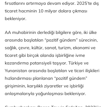
fırsatlarını artırmaya devam ediyor. 2025’te dış
ticaret hacminin 10 milyar dolara çıkması
bekleniyor.
AA muhabirinin derlediği bilgilere göre, iki ülke
arasında başlatılan “pozitif gündem” sürecinin,
sağlık, çevre, kültür, sanat, turizm, ekonomi ve
ticaret gibi birçok alanda işbirliğine ivme
kazandırma potansiyeli taşıyor. Türkiye ve
Yunanistan arasında başlatılan ve ticari ilişkileri
hızlandırması planlanan “pozitif gündem”
girişiminin, karşılıklı ziyaretler ve işbirliği
anlaşmalarıyla yoğunlaşması bekleniyor.