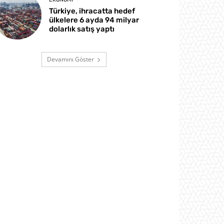
Türkiye, ihracatta hedef
ülkelere 6 ayda 94 milyar
dolarlık satış yaptı
Devamını Göster