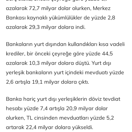
azalarak 72,7 milyar dolar olurken, Merkez
Bankası kaynaklı yükümlülükler de yüzde 2,8
azalarak 29,3 milyar dolara indi.
Bankaların yurt dışından kullandıkları kısa vadeli
krediler, bir önceki çeyreğe göre yüzde 44,5
azalarak 10,3 milyar dolara düştü. Yurt dışı
yerleşik bankaların yurt içindeki mevduatı yüzde
2,6 artışla 19,1 milyar dolara çıktı.
Banka hariç yurt dışı yerleşiklerin döviz tevdiat
hesabı yüzde 7,4 artışla 20,9 milyar dolar
olurken, TL cinsinden mevduatları yüzde 5,2
artarak 22,4 milyar dolara yükseldi.