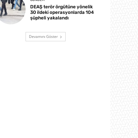
DEAŞ terör örgütüne yönelik
30 ildeki operasyonlarda 104
şüpheli yakalandı
Devamını Göster