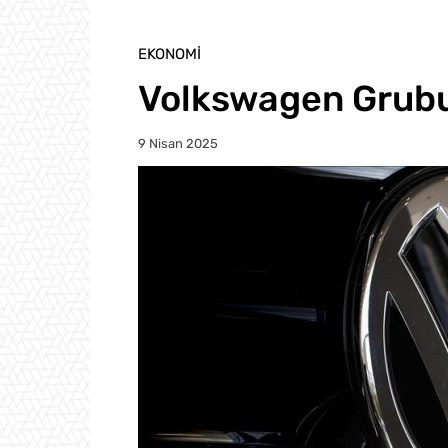
EKONOMI
Volkswagen Grubu
9 Nisan 2025