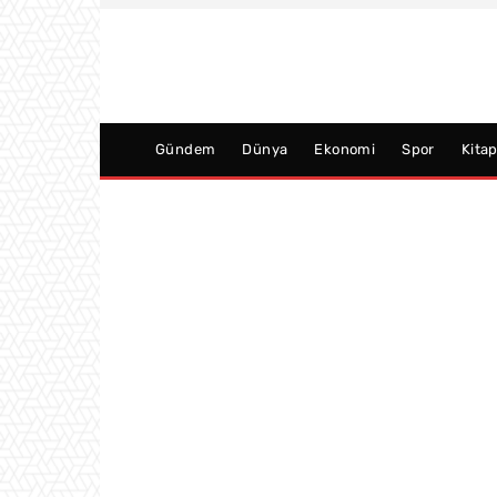
Gündem
Dünya
Ekonomi
Spor
Kita