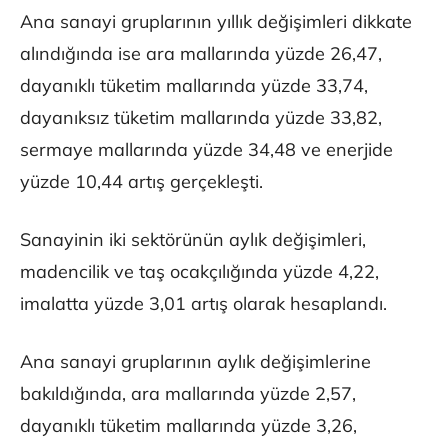
Ana sanayi gruplarının yıllık değişimleri dikkate
alındığında ise ara mallarında yüzde 26,47,
dayanıklı tüketim mallarında yüzde 33,74,
dayanıksız tüketim mallarında yüzde 33,82,
sermaye mallarında yüzde 34,48 ve enerjide
yüzde 10,44 artış gerçekleşti.
Sanayinin iki sektörünün aylık değişimleri,
madencilik ve taş ocakçılığında yüzde 4,22,
imalatta yüzde 3,01 artış olarak hesaplandı.
Ana sanayi gruplarının aylık değişimlerine
bakıldığında, ara mallarında yüzde 2,57,
dayanıklı tüketim mallarında yüzde 3,26,