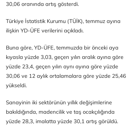
30,06 oranında artış gösterdi.
Türkiye İstatistik Kurumu (TÜİK), temmuz ayına
ilişkin YD-ÜFE verilerini açıkladı.
Buna göre, YD-ÜFE, temmuzda bir önceki aya
kıyasla yüzde 3,03, geçen yılın aralık ayına göre
yüzde 23,4, geçen yılın aynı ayına göre yüzde
30,06 ve 12 aylık ortalamalara göre yüzde 25,46
yükseldi.
Sanayinin iki sektörünün yıllık değişimlerine
bakıldığında, madencilik ve taş ocakçılığında
yüzde 28,3, imalatta yüzde 30,1 artış görüldü.