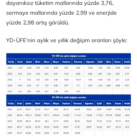
dayanıksız tüketim mallarında yüzde 3,76,
sermaye mallarında yüzde 2,99 ve enerjide
yüzde 2,98 artış görüldü.
YD-ÜFE’nin aylık ve yıllık değişim oranları şöyle: