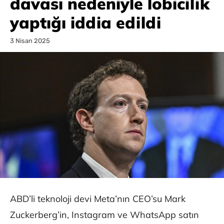
davası nedeniyle lobicilik
yaptığı iddia edildi
3 Nisan 2025
ABD’li teknoloji devi Meta’nın CEO’su Mark
Zuckerberg’in, Instagram ve WhatsApp satın