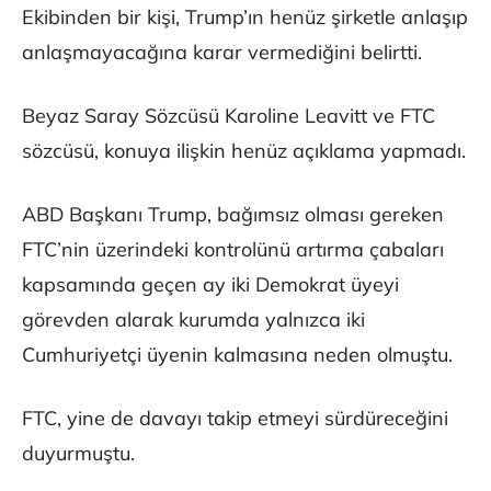
Ekibinden bir kişi, Trump’ın henüz şirketle anlaşıp
anlaşmayacağına karar vermediğini belirtti.
Beyaz Saray Sözcüsü Karoline Leavitt ve FTC
sözcüsü, konuya ilişkin henüz açıklama yapmadı.
ABD Başkanı Trump, bağımsız olması gereken
FTC’nin üzerindeki kontrolünü artırma çabaları
kapsamında geçen ay iki Demokrat üyeyi
görevden alarak kurumda yalnızca iki
Cumhuriyetçi üyenin kalmasına neden olmuştu.
FTC, yine de davayı takip etmeyi sürdüreceğini
duyurmuştu.