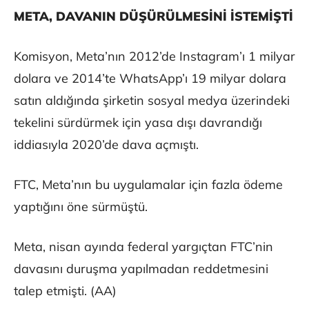
META, DAVANIN DÜŞÜRÜLMESİNİ İSTEMİŞTİ
Komisyon, Meta’nın 2012’de Instagram’ı 1 milyar
dolara ve 2014’te WhatsApp’ı 19 milyar dolara
satın aldığında şirketin sosyal medya üzerindeki
tekelini sürdürmek için yasa dışı davrandığı
iddiasıyla 2020’de dava açmıştı.
FTC, Meta’nın bu uygulamalar için fazla ödeme
yaptığını öne sürmüştü.
Meta, nisan ayında federal yargıçtan FTC’nin
davasını duruşma yapılmadan reddetmesini
talep etmişti. (AA)