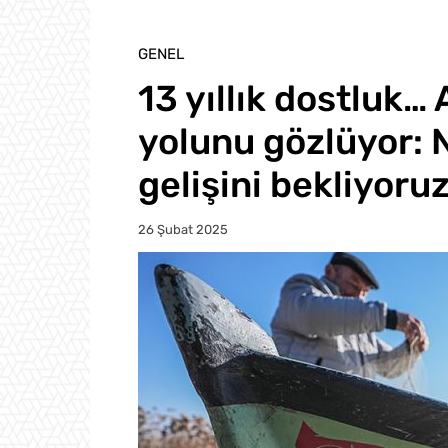
GENEL
13 yıllık dostluk
yolunu gözlüyor: N
gelişini bekliyoru
26 Şubat 2025