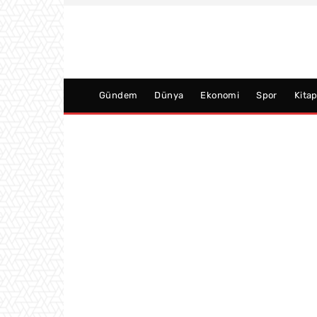
Gündem
Dünya
Ekonomi
Spor
Kita