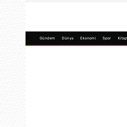
Gündem
Dünya
Ekonomi
Spor
Kita