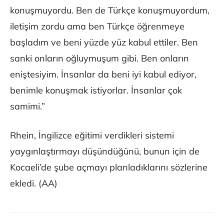
konuşmuyordu. Ben de Türkçe konuşmuyordum,
iletişim zordu ama ben Türkçe öğrenmeye
başladım ve beni yüzde yüz kabul ettiler. Ben
sanki onların oğluymuşum gibi. Ben onların
eniştesiyim. İnsanlar da beni iyi kabul ediyor,
benimle konuşmak istiyorlar. İnsanlar çok
samimi.”
Rhein, İngilizce eğitimi verdikleri sistemi
yaygınlaştırmayı düşündüğünü, bunun için de
Kocaeli’de şube açmayı planladıklarını sözlerine
ekledi. (AA)