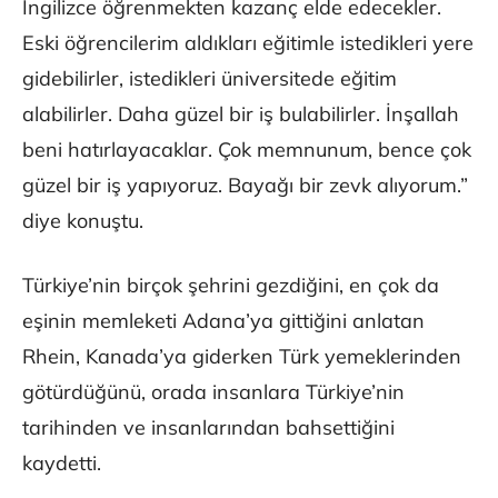
İngilizce öğrenmekten kazanç elde edecekler.
Eski öğrencilerim aldıkları eğitimle istedikleri yere
gidebilirler, istedikleri üniversitede eğitim
alabilirler. Daha güzel bir iş bulabilirler. İnşallah
beni hatırlayacaklar. Çok memnunum, bence çok
güzel bir iş yapıyoruz. Bayağı bir zevk alıyorum.”
diye konuştu.
Türkiye’nin birçok şehrini gezdiğini, en çok da
eşinin memleketi Adana’ya gittiğini anlatan
Rhein, Kanada’ya giderken Türk yemeklerinden
götürdüğünü, orada insanlara Türkiye’nin
tarihinden ve insanlarından bahsettiğini
kaydetti.