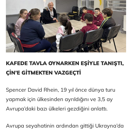
KAFEDE TAVLA OYNARKEN EŞİYLE TANIŞTI,
ÇİN’E GİTMEKTEN VAZGEÇTİ
Spencer David Rhein, 19 yıl önce dünya turu
yapmak için ülkesinden ayrıldığını ve 3,5 ay
Avrupa’daki bazı ülkeleri gezdiğini anlattı.
Avrupa seyahatinin ardından gittiği Ukrayna’da