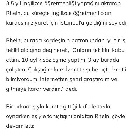
3,5 yıl İngilizce öğretmenliği yaptığını aktaran
Rhein, bu süreçte İngilizce öğretmeni olan
kardeşini ziyaret için İstanbul’a geldiğini söyledi.
Rhein, burada kardeşinin patronundan iyi bir iş
teklifi aldığına değinerek, “Onların teklifini kabul
ettim. 10 aylık sözleşme yaptım. 3 ay burada
çalıştım. Çalıştığım kurs İzmit’te şube açtı. İzmit’i
bilmiyordum, internetten şehri araştırdım ve
gitmeye karar verdim.” dedi.
Bir arkadaşıyla kentte gittiği kafede tavla
oynarken eşiyle tanıştığını anlatan Rhein, şöyle
devam etti: