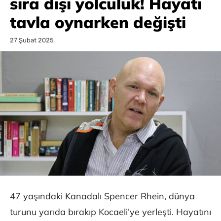
sıra dışı yolculuk! Hayatı
tavla oynarken değişti
27 Şubat 2025
47 yaşındaki Kanadalı Spencer Rhein, dünya
turunu yarıda bırakıp Kocaeli’ye yerleşti. Hayatını