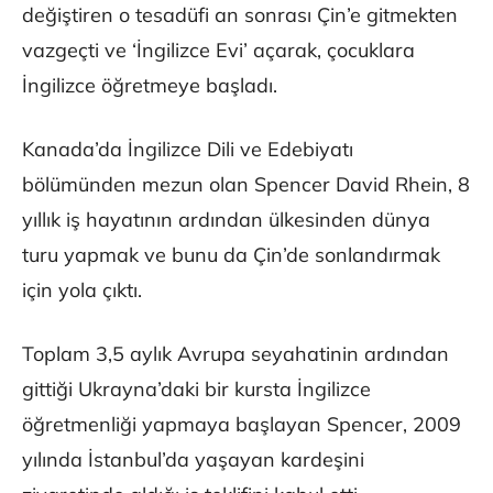
değiştiren o tesadüfi an sonrası Çin’e gitmekten
vazgeçti ve ‘İngilizce Evi’ açarak, çocuklara
İngilizce öğretmeye başladı.
Kanada’da İngilizce Dili ve Edebiyatı
bölümünden mezun olan Spencer David Rhein, 8
yıllık iş hayatının ardından ülkesinden dünya
turu yapmak ve bunu da Çin’de sonlandırmak
için yola çıktı.
Toplam 3,5 aylık Avrupa seyahatinin ardından
gittiği Ukrayna’daki bir kursta İngilizce
öğretmenliği yapmaya başlayan Spencer, 2009
yılında İstanbul’da yaşayan kardeşini