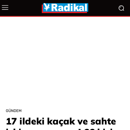
GÜNDEM
17 ildeki kaçak ve sahte