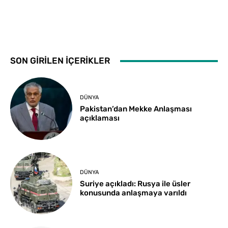
SON GİRİLEN İÇERİKLER
DÜNYA
Pakistan’dan Mekke Anlaşması
açıklaması
DÜNYA
Suriye açıkladı: Rusya ile üsler
konusunda anlaşmaya varıldı