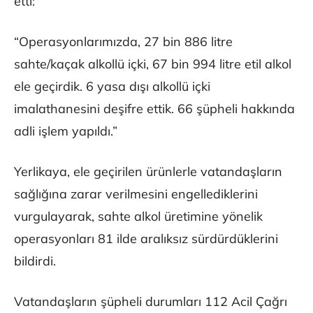
etti:
“Operasyonlarımızda, 27 bin 886 litre
sahte/kaçak alkollü içki, 67 bin 994 litre etil alkol
ele geçirdik. 6 yasa dışı alkollü içki
imalathanesini deşifre ettik. 66 şüpheli hakkında
adli işlem yapıldı.”
Yerlikaya, ele geçirilen ürünlerle vatandaşların
sağlığına zarar verilmesini engellediklerini
vurgulayarak, sahte alkol üretimine yönelik
operasyonları 81 ilde aralıksız sürdürdüklerini
bildirdi.
Vatandaşların şüpheli durumları 112 Acil Çağrı