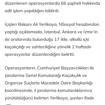
düzenlenen operasyonlarda 66 şüpheli hakkında
adli işlem yapıldığını bildirdi.
İçişleri Bakanı Ali Yerlikaya, NSosyal hesabından
yaptığı açıklamada, İstanbul, Ankara ve İzmir’in
de aralarında bulunduğu 17 ilde, alkollü içki
kaçakçılığı ve sahteciliğine yönelik 2 haftadır
operasyonlar düzenlendiğini belirtti.
Operasyonların, Cumhuriyet Başsavcılıkları ile
Jandarma Genel Komutanlığı Kaçakçılık ve
Organize Suçlarla Mücadele Daire Başkanlığı
koordinesinde, il jandarma komutanlıklarınca
yürütüldüğünü belirten Yerlikaya, şunları ifade