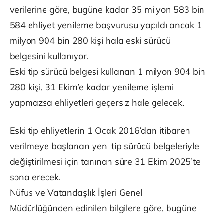
verilerine göre, bugüne kadar 35 milyon 583 bin
584 ehliyet yenileme başvurusu yapıldı ancak 1
milyon 904 bin 280 kişi hala eski sürücü
belgesini kullanıyor.
Eski tip sürücü belgesi kullanan 1 milyon 904 bin
280 kişi, 31 Ekim’e kadar yenileme işlemi
yapmazsa ehliyetleri geçersiz hale gelecek.
Eski tip ehliyetlerin 1 Ocak 2016’dan itibaren
verilmeye başlanan yeni tip sürücü belgeleriyle
değiştirilmesi için tanınan süre 31 Ekim 2025’te
sona erecek.
Nüfus ve Vatandaşlık İşleri Genel
Müdürlüğünden edinilen bilgilere göre, bugüne