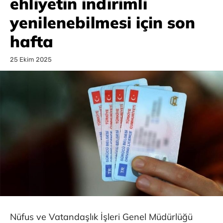
ehliyetin indirimli
yenilenebilmesi için son
hafta
25 Ekim 2025
Nüfus ve Vatandaşlık İşleri Genel Müdürlüğü