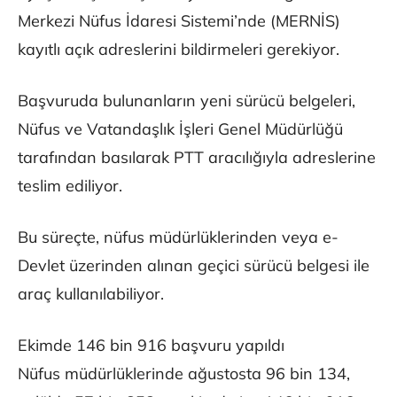
Merkezi Nüfus İdaresi Sistemi’nde (MERNİS)
kayıtlı açık adreslerini bildirmeleri gerekiyor.
Başvuruda bulunanların yeni sürücü belgeleri,
Nüfus ve Vatandaşlık İşleri Genel Müdürlüğü
tarafından basılarak PTT aracılığıyla adreslerine
teslim ediliyor.
Bu süreçte, nüfus müdürlüklerinden veya e-
Devlet üzerinden alınan geçici sürücü belgesi ile
araç kullanılabiliyor.
Ekimde 146 bin 916 başvuru yapıldı
Nüfus müdürlüklerinde ağustosta 96 bin 134,