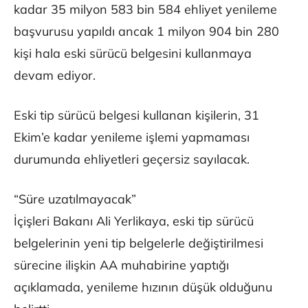
kadar 35 milyon 583 bin 584 ehliyet yenileme
başvurusu yapıldı ancak 1 milyon 904 bin 280
kişi hala eski sürücü belgesini kullanmaya
devam ediyor.
Eski tip sürücü belgesi kullanan kişilerin, 31
Ekim’e kadar yenileme işlemi yapmaması
durumunda ehliyetleri geçersiz sayılacak.
“Süre uzatılmayacak”
İçişleri Bakanı Ali Yerlikaya, eski tip sürücü
belgelerinin yeni tip belgelerle değiştirilmesi
sürecine ilişkin AA muhabirine yaptığı
açıklamada, yenileme hızının düşük olduğunu