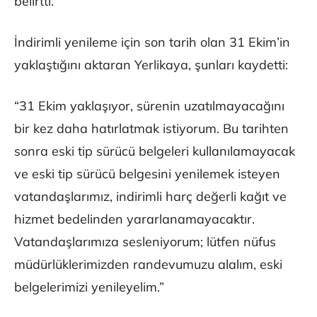
belirtti.
İndirimli yenileme için son tarih olan 31 Ekim’in
yaklaştığını aktaran Yerlikaya, şunları kaydetti:
“31 Ekim yaklaşıyor, sürenin uzatılmayacağını
bir kez daha hatırlatmak istiyorum. Bu tarihten
sonra eski tip sürücü belgeleri kullanılamayacak
ve eski tip sürücü belgesini yenilemek isteyen
vatandaşlarımız, indirimli harç değerli kağıt ve
hizmet bedelinden yararlanamayacaktır.
Vatandaşlarımıza sesleniyorum; lütfen nüfus
müdürlüklerimizden randevumuzu alalım, eski
belgelerimizi yenileyelim.”