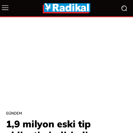
GÜNDEM
1,9 milyon eski tip