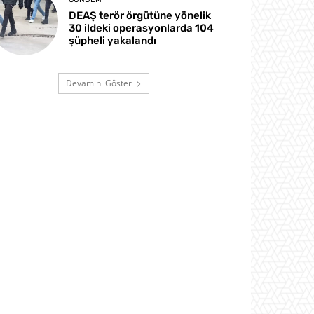
DEAŞ terör örgütüne yönelik
30 ildeki operasyonlarda 104
şüpheli yakalandı
Devamını Göster