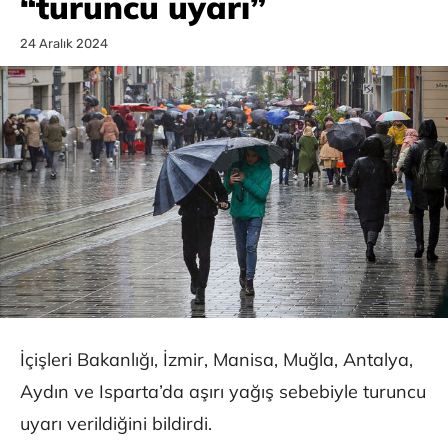
“turuncu uyarı”
24 Aralık 2024
İçişleri Bakanlığı, İzmir, Manisa, Muğla, Antalya,
Aydın ve Isparta’da aşırı yağış sebebiyle turuncu
uyarı verildiğini bildirdi.