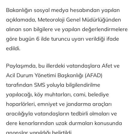
Bakanlığın sosyal medya hesabından yapılan
açıklamada, Meteoroloji Genel Müdürlüğünden
alınan son bilgilere ve yapılan değerlendirmelere
göre bugün 6 ilde turuncu uyarı verildiği ifade
edildi.
Paylaşımda, bu illerdeki vatandaşlara Afet ve
Acil Durum Yönetimi Başkanlığı (AFAD)
tarafından SMS yoluyla bilgilendirilme
yapılacağı, köy muhtarları, cami, belediye
hoparlörleri, emniyet ve jandarma araçları
aracılığıyla vatandaşların tedbirli olmaları ve
dere kenarlarından uzak durmaları konusunda
anonslar yapıldığı belirtildi.