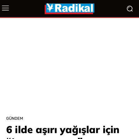
GÜNDEM
6 ilde aşırı yağışlar için