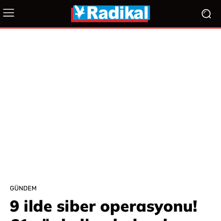
GÜNDEM
9 ilde siber operasyonu!