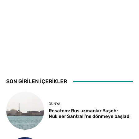
SON GİRİLEN İÇERİKLER
DÜNYA
Rosatom: Rus uzmanlar Buşehr
Nükleer Santrali’ne dönmeye başladı