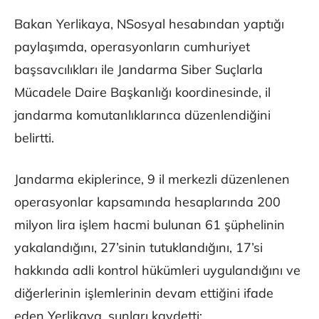
Bakan Yerlikaya, NSosyal hesabından yaptığı
paylaşımda, operasyonların cumhuriyet
başsavcılıkları ile Jandarma Siber Suçlarla
Mücadele Daire Başkanlığı koordinesinde, il
jandarma komutanlıklarınca düzenlendiğini
belirtti.
Jandarma ekiplerince, 9 il merkezli düzenlenen
operasyonlar kapsamında hesaplarında 200
milyon lira işlem hacmi bulunan 61 şüphelinin
yakalandığını, 27’sinin tutuklandığını, 17’si
hakkında adli kontrol hükümleri uygulandığını ve
diğerlerinin işlemlerinin devam ettiğini ifade
eden Yerlikaya, şunları kaydetti: