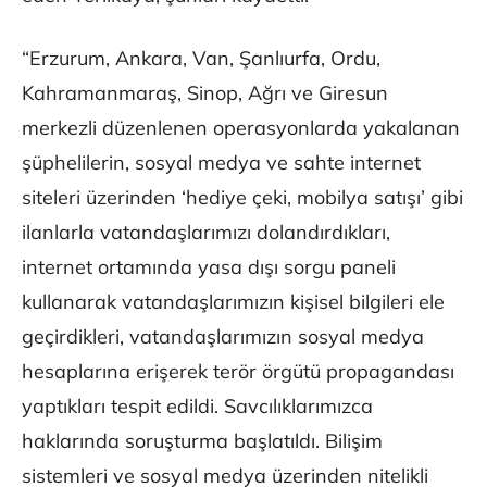
“Erzurum, Ankara, Van, Şanlıurfa, Ordu,
Kahramanmaraş, Sinop, Ağrı ve Giresun
merkezli düzenlenen operasyonlarda yakalanan
şüphelilerin, sosyal medya ve sahte internet
siteleri üzerinden ‘hediye çeki, mobilya satışı’ gibi
ilanlarla vatandaşlarımızı dolandırdıkları,
internet ortamında yasa dışı sorgu paneli
kullanarak vatandaşlarımızın kişisel bilgileri ele
geçirdikleri, vatandaşlarımızın sosyal medya
hesaplarına erişerek terör örgütü propagandası
yaptıkları tespit edildi. Savcılıklarımızca
haklarında soruşturma başlatıldı. Bilişim
sistemleri ve sosyal medya üzerinden nitelikli