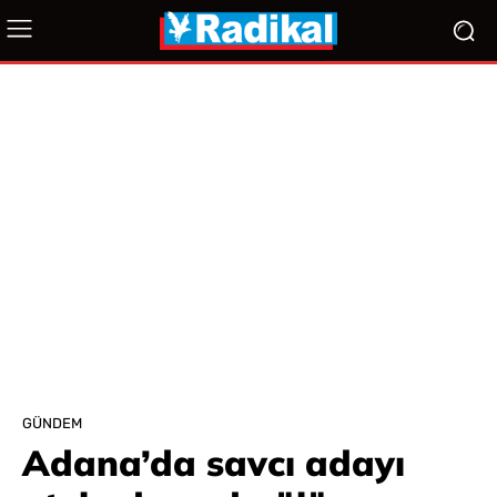
GÜNDEM
Adana’da savcı adayı