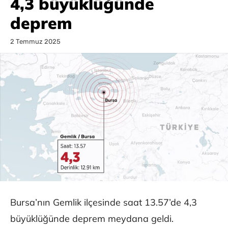
4,3 büyüklüğünde
deprem
2 Temmuz 2025
Bursa’nın Gemlik ilçesinde saat 13.57’de 4,3
büyüklüğünde deprem meydana geldi.