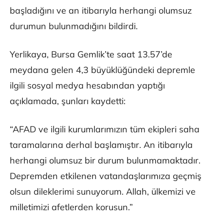
başladığını ve an itibarıyla herhangi olumsuz
durumun bulunmadığını bildirdi.
Yerlikaya, Bursa Gemlik’te saat 13.57’de
meydana gelen 4,3 büyüklüğündeki depremle
ilgili sosyal medya hesabından yaptığı
açıklamada, şunları kaydetti:
“AFAD ve ilgili kurumlarımızın tüm ekipleri saha
taramalarına derhal başlamıştır. An itibarıyla
herhangi olumsuz bir durum bulunmamaktadır.
Depremden etkilenen vatandaşlarımıza geçmiş
olsun dileklerimi sunuyorum. Allah, ülkemizi ve
milletimizi afetlerden korusun.”