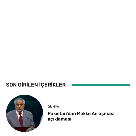
SON GİRİLEN İÇERİKLER
DÜNYA
Pakistan’dan Mekke Anlaşması
açıklaması