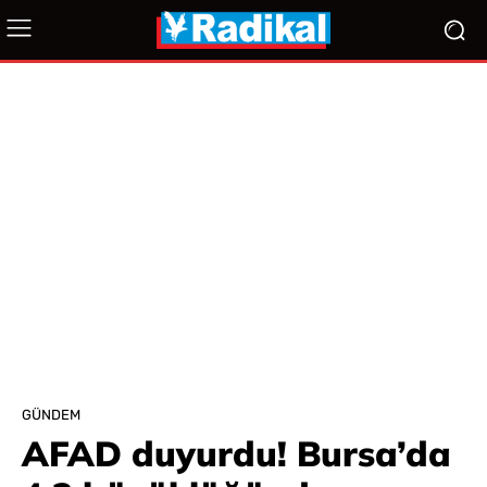
GÜNDEM
AFAD duyurdu! Bursa’da