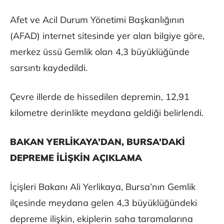
Afet ve Acil Durum Yönetimi Başkanlığının
(AFAD) internet sitesinde yer alan bilgiye göre,
merkez üssü Gemlik olan 4,3 büyüklüğünde
sarsıntı kaydedildi.
Çevre illerde de hissedilen depremin, 12,91
kilometre derinlikte meydana geldiği belirlendi.
BAKAN YERLİKAYA’DAN, BURSA’DAKİ
DEPREME İLİŞKİN AÇIKLAMA
İçişleri Bakanı Ali Yerlikaya, Bursa’nın Gemlik
ilçesinde meydana gelen 4,3 büyüklüğündeki
depreme ilişkin, ekiplerin saha taramalarına