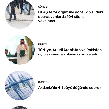
GÜNDEM
DEAŞ terör örgütüne yönelik 30 ildeki
operasyonlarda 104 şüpheli
yakalandı
DÜNYA
Türkiye, Suudi Arabistan ve Pakistan
üçlü savunma anlaşması imzaladı
GÜNDEM
Akdeniz’de 4,1 büyüklüğünde deprem