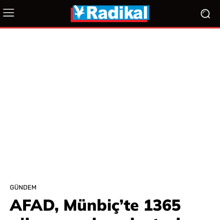
GÜNDEM
AFAD, Münbiç’te 1365