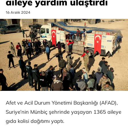
aileye yardım ulaştırdı
16 Aralık 2024
Afet ve Acil Durum Yönetimi Başkanlığı (AFAD),
Suriye’nin Münbiç şehrinde yaşayan 1365 aileye
gıda kolisi dağıtımı yaptı.