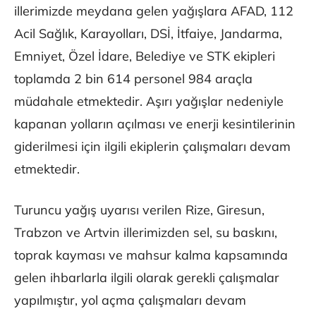
illerimizde meydana gelen yağışlara AFAD, 112
Acil Sağlık, Karayolları, DSİ, İtfaiye, Jandarma,
Emniyet, Özel İdare, Belediye ve STK ekipleri
toplamda 2 bin 614 personel 984 araçla
müdahale etmektedir. Aşırı yağışlar nedeniyle
kapanan yolların açılması ve enerji kesintilerinin
giderilmesi için ilgili ekiplerin çalışmaları devam
etmektedir.
Turuncu yağış uyarısı verilen Rize, Giresun,
Trabzon ve Artvin illerimizden sel, su baskını,
toprak kayması ve mahsur kalma kapsamında
gelen ihbarlarla ilgili olarak gerekli çalışmalar
yapılmıştır, yol açma çalışmaları devam