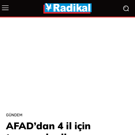
GÜNDEM
AFAD’dan 4 il için