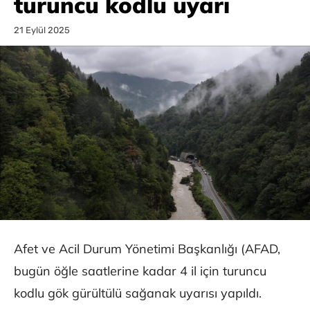
turuncu kodlu uyarı
21 Eylül 2025
Afet ve Acil Durum Yönetimi Başkanlığı (AFAD,
bugün öğle saatlerine kadar 4 il için turuncu
kodlu gök gürültülü sağanak uyarısı yapıldı.