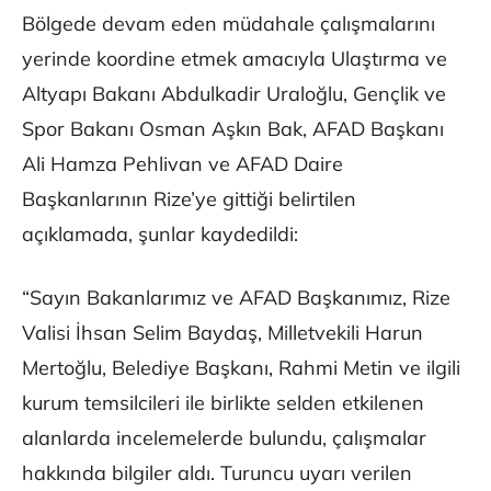
Bölgede devam eden müdahale çalışmalarını
yerinde koordine etmek amacıyla Ulaştırma ve
Altyapı Bakanı Abdulkadir Uraloğlu, Gençlik ve
Spor Bakanı Osman Aşkın Bak, AFAD Başkanı
Ali Hamza Pehlivan ve AFAD Daire
Başkanlarının Rize’ye gittiği belirtilen
açıklamada, şunlar kaydedildi:
“Sayın Bakanlarımız ve AFAD Başkanımız, Rize
Valisi İhsan Selim Baydaş, Milletvekili Harun
Mertoğlu, Belediye Başkanı, Rahmi Metin ve ilgili
kurum temsilcileri ile birlikte selden etkilenen
alanlarda incelemelerde bulundu, çalışmalar
hakkında bilgiler aldı. Turuncu uyarı verilen