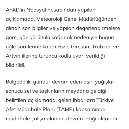
AFAD’ın NSosyal hesabından yapılan
açıklamada, Meteoroloji Genel Müdürlüğünden
alınan son bilgiler ve yapılan değerlendirmelere
göre, gök gürültülü sağanak nedeniyle bugün
öğle saatlerine kadar Rize, Giresun, Trabzon ve
Artvin illerine turuncu kodlu uyarı verildiği
bildirildi.
Bölgede iki gündür devam eden aşırı yağışlar
sonucu sel ve taşkınların meydana geldiği
belirtilen açıklamada, gelen ihbarlara Türkiye
Afet Müdahale Planı (TAMP) kapsamında
müdahale çalışmalarının devam ettiği aktarıldı.