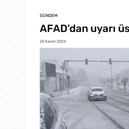
GÜNDEM
AFAD’dan uyarı üs
25 Kasım 2024