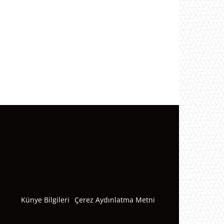
Künye Bilgileri
Çerez Aydınlatma Metni