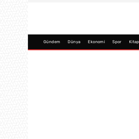
Gündem
Dünya
Ekonomi
Spor
Kita