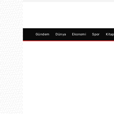
Gündem
Dünya
Ekonomi
Spor
Kita