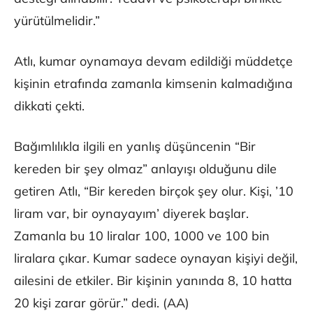
yürütülmelidir.”
Atlı, kumar oynamaya devam edildiği müddetçe
kişinin etrafında zamanla kimsenin kalmadığına
dikkati çekti.
Bağımlılıkla ilgili en yanlış düşüncenin “Bir
kereden bir şey olmaz” anlayışı olduğunu dile
getiren Atlı, “Bir kereden birçok şey olur. Kişi, ’10
liram var, bir oynayayım’ diyerek başlar.
Zamanla bu 10 liralar 100, 1000 ve 100 bin
liralara çıkar. Kumar sadece oynayan kişiyi değil,
ailesini de etkiler. Bir kişinin yanında 8, 10 hatta
20 kişi zarar görür.” dedi. (AA)