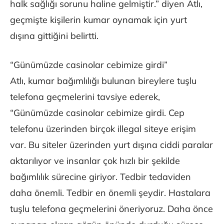
halk sağlığı sorunu haline gelmiştir.” diyen Atlı,
geçmişte kişilerin kumar oynamak için yurt
dışına gittiğini belirtti.
“Günümüzde casinolar cebimize girdi”
Atlı, kumar bağımlılığı bulunan bireylere tuşlu
telefona geçmelerini tavsiye ederek,
“Günümüzde casinolar cebimize girdi. Cep
telefonu üzerinden birçok illegal siteye erişim
var. Bu siteler üzerinden yurt dışına ciddi paralar
aktarılıyor ve insanlar çok hızlı bir şekilde
bağımlılık sürecine giriyor. Tedbir tedaviden
daha önemli. Tedbir en önemli şeydir. Hastalara
tuşlu telefona geçmelerini öneriyoruz. Daha önce