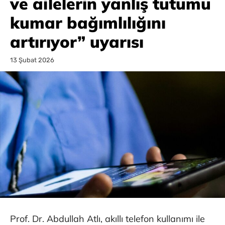
ve ailelerin yanlış tutumu
kumar bağımlılığını
artırıyor” uyarısı
13 Şubat 2026
Prof. Dr. Abdullah Atlı, akıllı telefon kullanımı ile