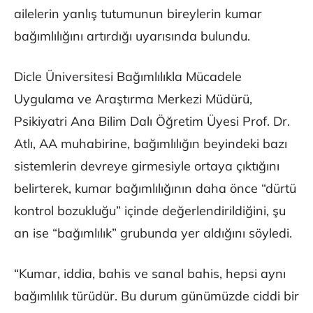
ailelerin yanlış tutumunun bireylerin kumar
bağımlılığını artırdığı uyarısında bulundu.
Dicle Üniversitesi Bağımlılıkla Mücadele
Uygulama ve Araştırma Merkezi Müdürü,
Psikiyatri Ana Bilim Dalı Öğretim Üyesi Prof. Dr.
Atlı, AA muhabirine, bağımlılığın beyindeki bazı
sistemlerin devreye girmesiyle ortaya çıktığını
belirterek, kumar bağımlılığının daha önce “dürtü
kontrol bozukluğu” içinde değerlendirildiğini, şu
an ise “bağımlılık” grubunda yer aldığını söyledi.
“Kumar, iddia, bahis ve sanal bahis, hepsi aynı
bağımlılık türüdür. Bu durum günümüzde ciddi bir