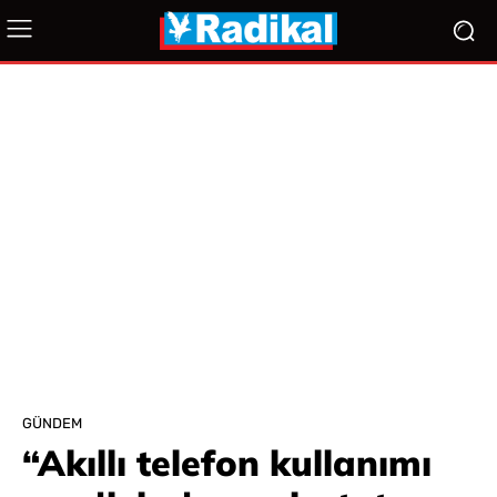
GÜNDEM
“Akıllı telefon kullanımı