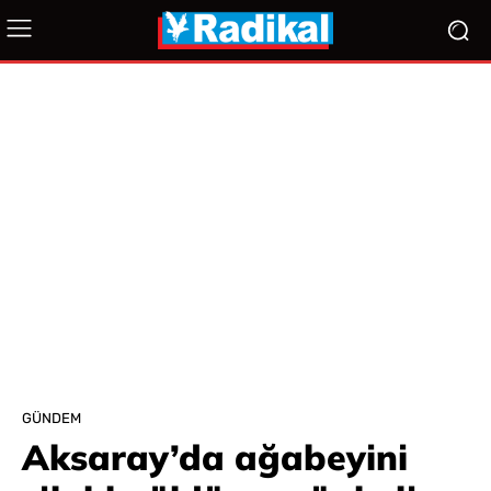
GÜNDEM
Aksaray’da ağabeyini