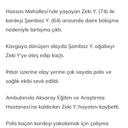
Hassas Mahallesi’nde yaşayan Zeki Y. (74) ile
kardeşi Şambaz Y. (64) arasında daire bölüşme
nedeniyle tartışma çıktı.
Kavgaya dönüşen olayda Şambaz Y, ağabeyi
Zeki Y’ye ateş edip kaçtı.
İhbar üzerine olay yerine çok sayıda polis ve
sağlık ekibi sevk edildi.
Ambulansla Aksaray Eğitim ve Araştırma
Hastanesi’ne kaldırılan Zeki Y, hayatını kaybetti.
Polis kaçan kardeşi yakalamak için çalışma