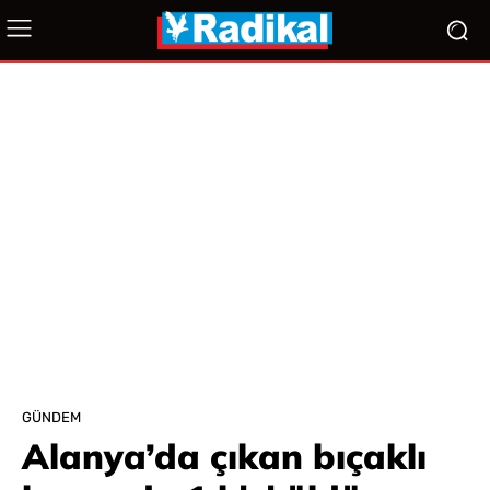
GÜNDEM
Alanya’da çıkan bıçaklı