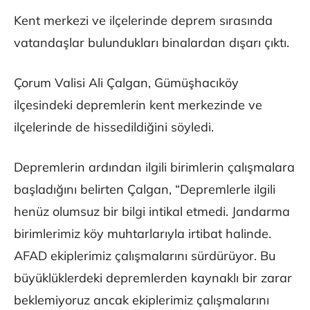
Kent merkezi ve ilçelerinde deprem sırasında
vatandaşlar bulundukları binalardan dışarı çıktı.
Çorum Valisi Ali Çalgan, Gümüşhacıköy
ilçesindeki depremlerin kent merkezinde ve
ilçelerinde de hissedildiğini söyledi.
Depremlerin ardından ilgili birimlerin çalışmalara
başladığını belirten Çalgan, “Depremlerle ilgili
henüz olumsuz bir bilgi intikal etmedi. Jandarma
birimlerimiz köy muhtarlarıyla irtibat halinde.
AFAD ekiplerimiz çalışmalarını sürdürüyor. Bu
büyüklüklerdeki depremlerden kaynaklı bir zarar
beklemiyoruz ancak ekiplerimiz çalışmalarını