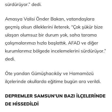
sürdürüyor.” dedi.
Amasya Valisi Önder Bakan, vatandaşlara
geçmiş olsun dileklerini ileterek, “Çok şükür bize
ulaşan olumsuz bir durum yok, saha tarama
çalışmalarımızı hızla başlattık. AFAD ve diğer
kurumlarımız bölgede incelemelerini sürdürüyor.”
dedi.
Öte yandan Gümüşhacıköy ve Hamamözü
ilçelerinde okullarda eğitime bugün ara verildi.
DEPREMLER SAMSUN’UN BAZI İLÇELERİNDE
DE HİSSEDİLDİ