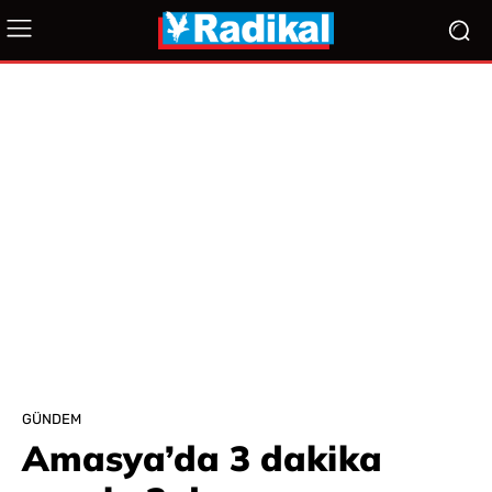
GÜNDEM
Amasya’da 3 dakika