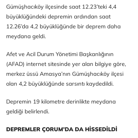
Gümüşhacıköy ilçesinde saat 12.23’teki 4,4
büyüklüğündeki depremin ardından saat
12.26’da 4,2 büyüklüğünde bir deprem daha
meydana geldi.
Afet ve Acil Durum Yönetimi Başkanlığının
(AFAD) internet sitesinde yer alan bilgiye göre,
merkez üssü Amasya’nın Gümüşhacıköy ilçesi
olan 4,2 büyüklüğünde sarsıntı kaydedildi.
Depremin 19 kilometre derinlikte meydana
geldiği belirlendi.
DEPREMLER ÇORUM’DA DA HİSSEDİLDİ