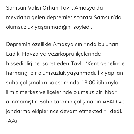
Samsun Valisi Orhan Tavlı, Amasya’da
meydana gelen depremler sonrası Samsun’da
olumsuzluk yaşanmadığını söyledi.
Depremin özellikle Amasya sınırında bulunan
Ladik, Havza ve Vezirköprü ilçelerinde
hissedildiğine işaret eden Tavlı, “Kent genelinde
herhangi bir olumsuzluk yaşanmadı. İlk yapılan
saha çalışmaları kapsamında 13.00 itibarıyla
ilimiz merkez ve ilçelerinde olumsuz bir ihbar
alınmamıştır. Saha tarama çalışmaları AFAD ve
jandarma ekiplerince devam etmektedir.” dedi.
(AA)