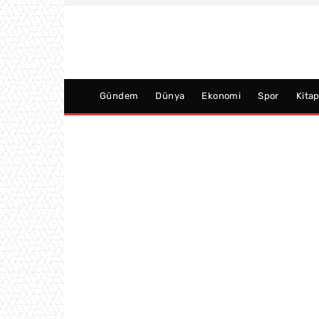
Gündem
Dünya
Ekonomi
Spor
Kita