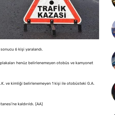
sonucu 6 kişi yaralandı.
e plakaları henüz belirlenemeyen otobüs ve kamyonet
K. ve kimliği belirlenemeyen 1 kişi ile otobüsteki G.A.
tanesi’ne kaldırıldı. (AA)