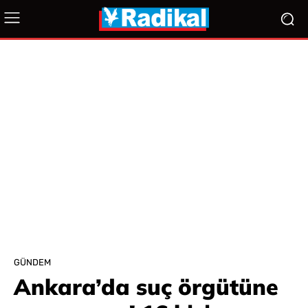
GÜNDEM
Ankara’da suç örgütüne