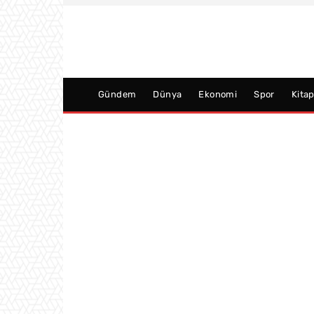
Gündem
Dünya
Ekonomi
Spor
Kita