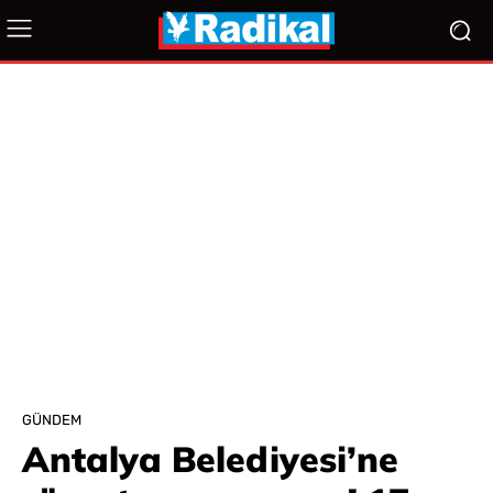
GÜNDEM
Antalya Belediyesi’ne