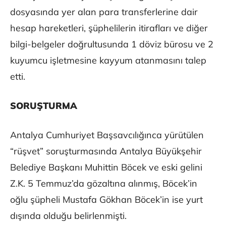
dosyasında yer alan para transferlerine dair
hesap hareketleri, şüphelilerin itirafları ve diğer
bilgi-belgeler doğrultusunda 1 döviz bürosu ve 2
kuyumcu işletmesine kayyum atanmasını talep
etti.
SORUŞTURMA
​​​​​​​Antalya Cumhuriyet Başsavcılığınca yürütülen
“rüşvet” soruşturmasında Antalya Büyükşehir
Belediye Başkanı Muhittin Böcek ve eski gelini
Z.K. 5 Temmuz’da gözaltına alınmış, Böcek’in
oğlu şüpheli Mustafa Gökhan Böcek’in ise yurt
dışında olduğu belirlenmişti.