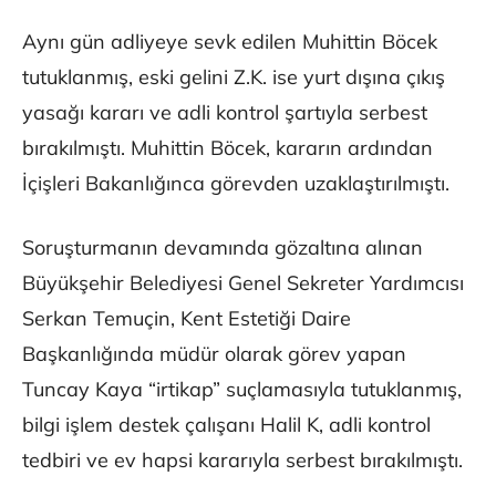
Aynı gün adliyeye sevk edilen Muhittin Böcek
tutuklanmış, eski gelini Z.K. ise yurt dışına çıkış
yasağı kararı ve adli kontrol şartıyla serbest
bırakılmıştı. Muhittin Böcek, kararın ardından
İçişleri Bakanlığınca görevden uzaklaştırılmıştı.
Soruşturmanın devamında gözaltına alınan
Büyükşehir Belediyesi Genel Sekreter Yardımcısı
Serkan Temuçin, Kent Estetiği Daire
Başkanlığında müdür olarak görev yapan
Tuncay Kaya “irtikap” suçlamasıyla tutuklanmış,
bilgi işlem destek çalışanı Halil K, adli kontrol
tedbiri ve ev hapsi kararıyla serbest bırakılmıştı.