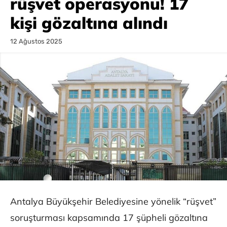
rüşvet operasyonu! 17
kişi gözaltına alındı
12 Ağustos 2025
Antalya Büyükşehir Belediyesine yönelik “rüşvet”
soruşturması kapsamında 17 şüpheli gözaltına