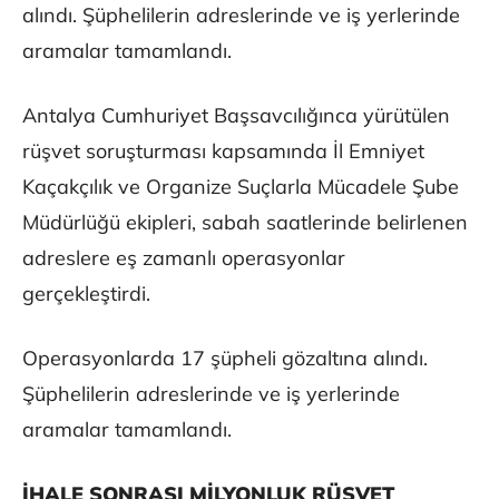
alındı. Şüphelilerin adreslerinde ve iş yerlerinde
aramalar tamamlandı.
Antalya Cumhuriyet Başsavcılığınca yürütülen
rüşvet soruşturması kapsamında İl Emniyet
Kaçakçılık ve Organize Suçlarla Mücadele Şube
Müdürlüğü ekipleri, sabah saatlerinde belirlenen
adreslere eş zamanlı operasyonlar
gerçekleştirdi.
Operasyonlarda 17 şüpheli gözaltına alındı.
Şüphelilerin adreslerinde ve iş yerlerinde
aramalar tamamlandı.
İHALE SONRASI MİLYONLUK RÜŞVET