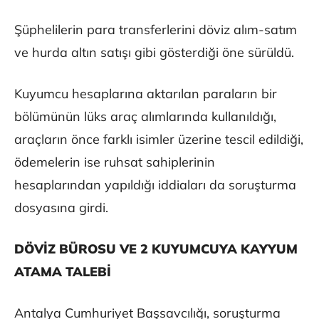
Şüphelilerin para transferlerini döviz alım-satım
ve hurda altın satışı gibi gösterdiği öne sürüldü.
Kuyumcu hesaplarına aktarılan paraların bir
bölümünün lüks araç alımlarında kullanıldığı,
araçların önce farklı isimler üzerine tescil edildiği,
ödemelerin ise ruhsat sahiplerinin
hesaplarından yapıldığı iddiaları da soruşturma
dosyasına girdi.
DÖVİZ BÜROSU VE 2 KUYUMCUYA KAYYUM
ATAMA TALEBİ
Antalya Cumhuriyet Başsavcılığı, soruşturma