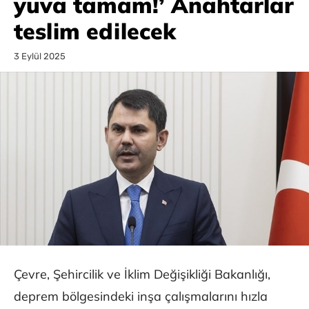
yuva tamam!’ Anahtarlar
teslim edilecek
3 Eylül 2025
Çevre, Şehircilik ve İklim Değişikliği Bakanlığı,
deprem bölgesindeki inşa çalışmalarını hızla