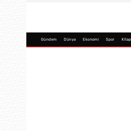
Gündem
Dünya
Ekonomi
Spor
Kita