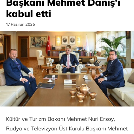
Başkanı Mehmet Daniş’i
kabul etti
17 Haziran 2026
Kültür ve Turizm Bakanı Mehmet Nuri Ersoy,
Radyo ve Televizyon Üst Kurulu Başkanı Mehmet