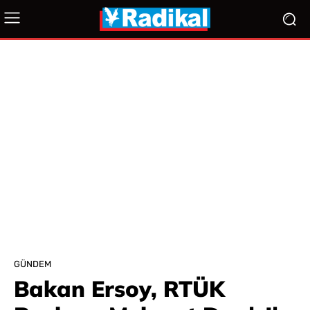
GÜNDEM
Bakan Ersoy, RTÜK