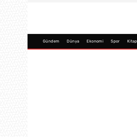
Gündem
Dünya
Ekonomi
Spor
Kita