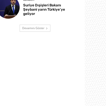
Suriye Dışişleri Bakanı
Şeybani yarın Türkiye’ye
geliyor
Devamını Göster