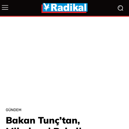
GÜNDEM
Bakan Tunç’tan,