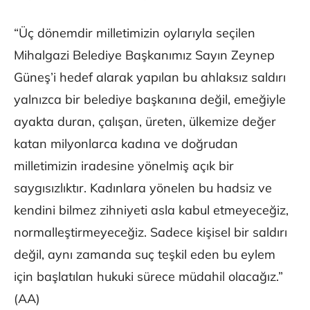
“Üç dönemdir milletimizin oylarıyla seçilen
Mihalgazi Belediye Başkanımız Sayın Zeynep
Güneş’i hedef alarak yapılan bu ahlaksız saldırı
yalnızca bir belediye başkanına değil, emeğiyle
ayakta duran, çalışan, üreten, ülkemize değer
katan milyonlarca kadına ve doğrudan
milletimizin iradesine yönelmiş açık bir
saygısızlıktır. Kadınlara yönelen bu hadsiz ve
kendini bilmez zihniyeti asla kabul etmeyeceğiz,
normalleştirmeyeceğiz. Sadece kişisel bir saldırı
değil, aynı zamanda suç teşkil eden bu eylem
için başlatılan hukuki sürece müdahil olacağız.”
(AA)