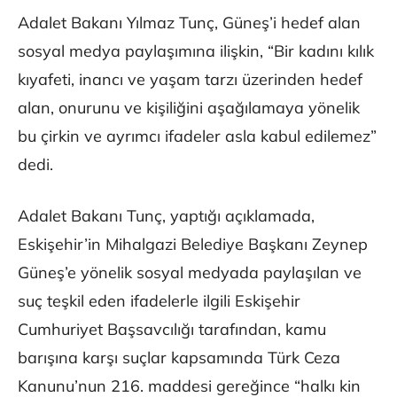
Adalet Bakanı Yılmaz Tunç, Güneş’i hedef alan
sosyal medya paylaşımına ilişkin, “Bir kadını kılık
kıyafeti, inancı ve yaşam tarzı üzerinden hedef
alan, onurunu ve kişiliğini aşağılamaya yönelik
bu çirkin ve ayrımcı ifadeler asla kabul edilemez”
dedi.
Adalet Bakanı Tunç, yaptığı açıklamada,
Eskişehir’in Mihalgazi Belediye Başkanı Zeynep
Güneş’e yönelik sosyal medyada paylaşılan ve
suç teşkil eden ifadelerle ilgili Eskişehir
Cumhuriyet Başsavcılığı tarafından, kamu
barışına karşı suçlar kapsamında Türk Ceza
Kanunu’nun 216. maddesi gereğince “halkı kin