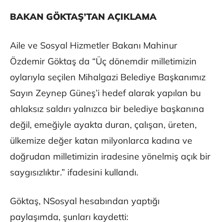
BAKAN GÖKTAŞ’TAN AÇIKLAMA
Aile ve Sosyal Hizmetler Bakanı Mahinur
Özdemir Göktaş da “Üç dönemdir milletimizin
oylarıyla seçilen Mihalgazi Belediye Başkanımız
Sayın Zeynep Güneş’i hedef alarak yapılan bu
ahlaksız saldırı yalnızca bir belediye başkanına
değil, emeğiyle ayakta duran, çalışan, üreten,
ülkemize değer katan milyonlarca kadına ve
doğrudan milletimizin iradesine yönelmiş açık bir
saygısızlıktır.” ifadesini kullandı.
Göktaş, NSosyal hesabından yaptığı
paylaşımda, şunları kaydetti: