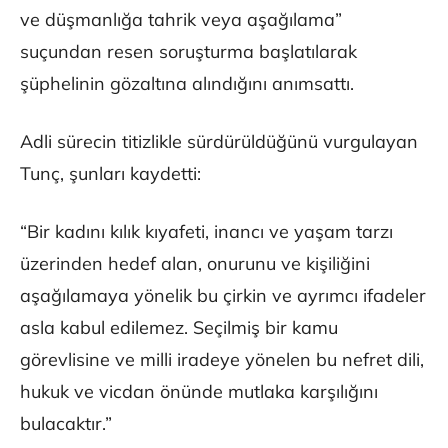
ve düşmanlığa tahrik veya aşağılama”
suçundan resen soruşturma başlatılarak
şüphelinin gözaltına alındığını anımsattı.
Adli sürecin titizlikle sürdürüldüğünü vurgulayan
Tunç, şunları kaydetti:
“Bir kadını kılık kıyafeti, inancı ve yaşam tarzı
üzerinden hedef alan, onurunu ve kişiliğini
aşağılamaya yönelik bu çirkin ve ayrımcı ifadeler
asla kabul edilemez. Seçilmiş bir kamu
görevlisine ve milli iradeye yönelen bu nefret dili,
hukuk ve vicdan önünde mutlaka karşılığını
bulacaktır.”