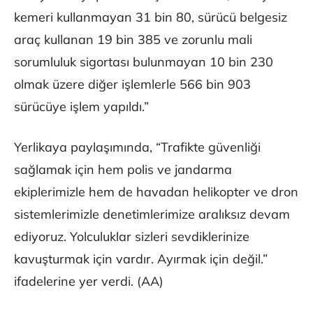
kemeri kullanmayan 31 bin 80, sürücü belgesiz
araç kullanan 19 bin 385 ve zorunlu mali
sorumluluk sigortası bulunmayan 10 bin 230
olmak üzere diğer işlemlerle 566 bin 903
sürücüye işlem yapıldı.”
Yerlikaya paylaşımında, “Trafikte güvenliği
sağlamak için hem polis ve jandarma
ekiplerimizle hem de havadan helikopter ve dron
sistemlerimizle denetimlerimize aralıksız devam
ediyoruz. Yolculuklar sizleri sevdiklerinize
kavuşturmak için vardır. Ayırmak için değil.”
ifadelerine yer verdi. (AA)