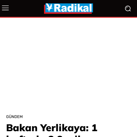
GÜNDEM
Bakan Yerlikaya: 1