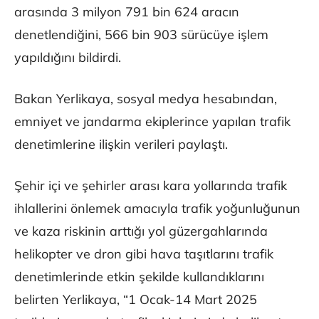
arasında 3 milyon 791 bin 624 aracın
denetlendiğini, 566 bin 903 sürücüye işlem
yapıldığını bildirdi.
Bakan Yerlikaya, sosyal medya hesabından,
emniyet ve jandarma ekiplerince yapılan trafik
denetimlerine ilişkin verileri paylaştı.
Şehir içi ve şehirler arası kara yollarında trafik
ihlallerini önlemek amacıyla trafik yoğunluğunun
ve kaza riskinin arttığı yol güzergahlarında
helikopter ve dron gibi hava taşıtlarını trafik
denetimlerinde etkin şekilde kullandıklarını
belirten Yerlikaya, “1 Ocak-14 Mart 2025