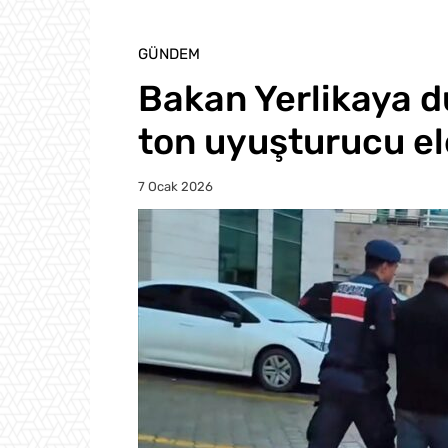
GÜNDEM
Bakan Yerlikaya d
ton uyuşturucu ele
7 Ocak 2026