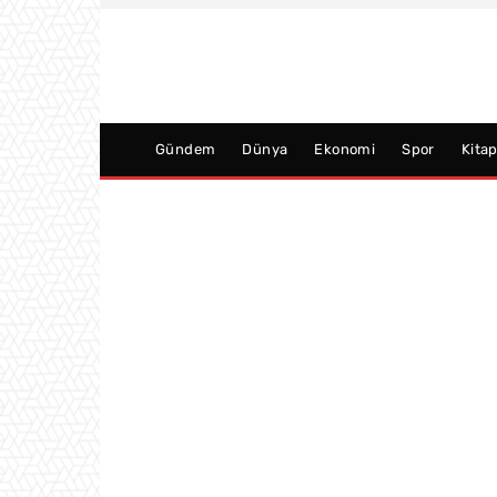
Gündem
Dünya
Ekonomi
Spor
Kita