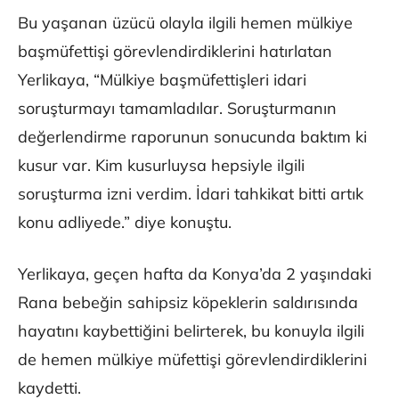
Bu yaşanan üzücü olayla ilgili hemen mülkiye
başmüfettişi görevlendirdiklerini hatırlatan
Yerlikaya, “Mülkiye başmüfettişleri idari
soruşturmayı tamamladılar. Soruşturmanın
değerlendirme raporunun sonucunda baktım ki
kusur var. Kim kusurluysa hepsiyle ilgili
soruşturma izni verdim. İdari tahkikat bitti artık
konu adliyede.” diye konuştu.
Yerlikaya, geçen hafta da Konya’da 2 yaşındaki
Rana bebeğin sahipsiz köpeklerin saldırısında
hayatını kaybettiğini belirterek, bu konuyla ilgili
de hemen mülkiye müfettişi görevlendirdiklerini
kaydetti.