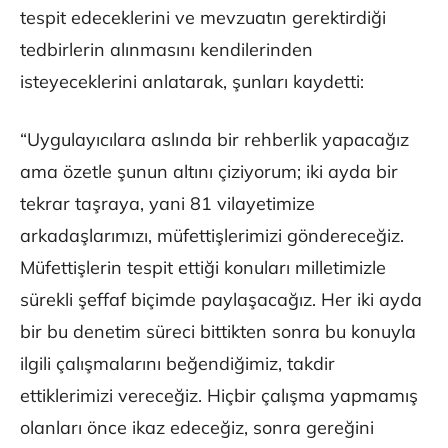
tespit edeceklerini ve mevzuatın gerektirdiği
tedbirlerin alınmasını kendilerinden
isteyeceklerini anlatarak, şunları kaydetti:
“Uygulayıcılara aslında bir rehberlik yapacağız
ama özetle şunun altını çiziyorum; iki ayda bir
tekrar taşraya, yani 81 vilayetimize
arkadaşlarımızı, müfettişlerimizi göndereceğiz.
Müfettişlerin tespit ettiği konuları milletimizle
sürekli şeffaf biçimde paylaşacağız. Her iki ayda
bir bu denetim süreci bittikten sonra bu konuyla
ilgili çalışmalarını beğendiğimiz, takdir
ettiklerimizi vereceğiz. Hiçbir çalışma yapmamış
olanları önce ikaz edeceğiz, sonra gereğini