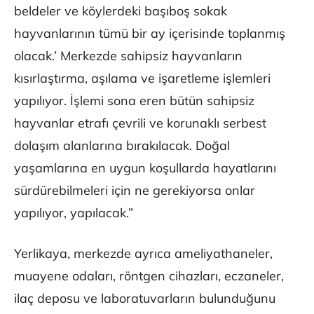
beldeler ve köylerdeki başıboş sokak
hayvanlarının tümü bir ay içerisinde toplanmış
olacak.’ Merkezde sahipsiz hayvanların
kısırlaştırma, aşılama ve işaretleme işlemleri
yapılıyor. İşlemi sona eren bütün sahipsiz
hayvanlar etrafı çevrili ve korunaklı serbest
dolaşım alanlarına bırakılacak. Doğal
yaşamlarına en uygun koşullarda hayatlarını
sürdürebilmeleri için ne gerekiyorsa onlar
yapılıyor, yapılacak.”
Yerlikaya, merkezde ayrıca ameliyathaneler,
muayene odaları, röntgen cihazları, eczaneler,
ilaç deposu ve laboratuvarların bulunduğunu