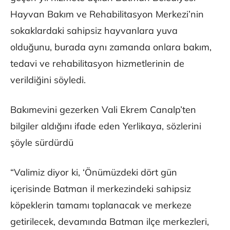
Hayvan Bakım ve Rehabilitasyon Merkezi’nin
sokaklardaki sahipsiz hayvanlara yuva
olduğunu, burada aynı zamanda onlara bakım,
tedavi ve rehabilitasyon hizmetlerinin de
verildiğini söyledi.
Bakımevini gezerken Vali Ekrem Canalp’ten
bilgiler aldığını ifade eden Yerlikaya, sözlerini
şöyle sürdürdü
“Valimiz diyor ki, ‘Önümüzdeki dört gün
içerisinde Batman il merkezindeki sahipsiz
köpeklerin tamamı toplanacak ve merkeze
getirilecek, devamında Batman ilçe merkezleri,