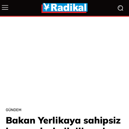
GÜNDEM
Bakan Yerlikaya sahipsiz