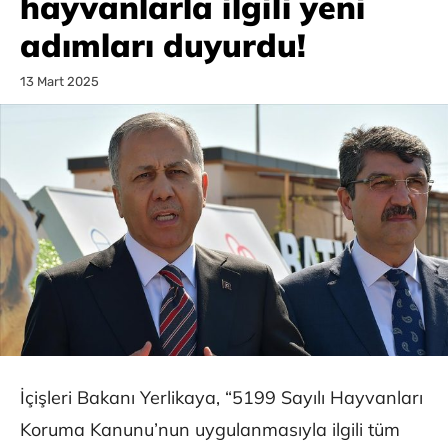
hayvanlarla ilgili yeni
adımları duyurdu!
13 Mart 2025
İçişleri Bakanı Yerlikaya, “5199 Sayılı Hayvanları
Koruma Kanunu’nun uygulanmasıyla ilgili tüm