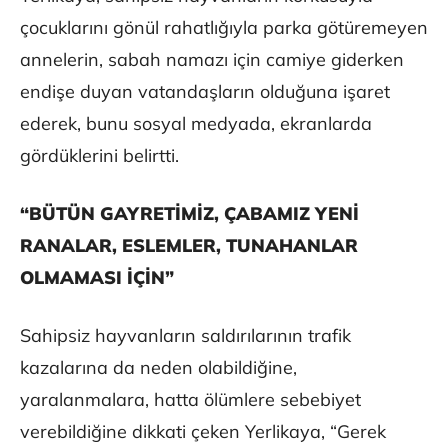
çocuklarını gönül rahatlığıyla parka götüremeyen
annelerin, sabah namazı için camiye giderken
endişe duyan vatandaşların olduğuna işaret
ederek, bunu sosyal medyada, ekranlarda
gördüklerini belirtti.
“BÜTÜN GAYRETİMİZ, ÇABAMIZ YENİ
RANALAR, ESLEMLER, TUNAHANLAR
OLMAMASI İÇİN”
Sahipsiz hayvanların saldırılarının trafik
kazalarına da neden olabildiğine,
yaralanmalara, hatta ölümlere sebebiyet
verebildiğine dikkati çeken Yerlikaya, “Gerek