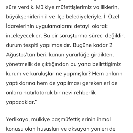
süre verdik. Mülkiye müfettişlerimiz valiliklerin,
büyükşehirlerin il ve ilçe belediyeleriyle, İl Özel
İdarelerinin uygulamalarını detaylı olarak
inceleyecekler. Bu bir soruşturma süreci değildir,
durum tespiti yapılmasıdır. Bugüne kadar 2
Ağustos’tan beri, kanun yürürlüğe girdikten,
yönetmelik de çıktığından bu yana belirttiğimiz
kurum ve kuruluşlar ne yapmışlar? Hem onların
yaptıklarına hem de yapılması gerekenleri de
onlara hatırlatarak bir nevi rehberlik
yapacaklar.”
Yerlikaya, mülkiye başmüfettişlerinin ihmal
konusu olan hususları ve aksayan yönleri de