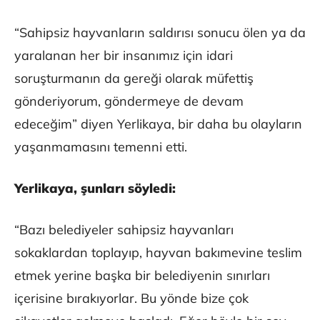
“Sahipsiz hayvanların saldırısı sonucu ölen ya da
yaralanan her bir insanımız için idari
soruşturmanın da gereği olarak müfettiş
gönderiyorum, göndermeye de devam
edeceğim” diyen Yerlikaya, bir daha bu olayların
yaşanmamasını temenni etti.
Yerlikaya, şunları söyledi:
“Bazı belediyeler sahipsiz hayvanları
sokaklardan toplayıp, hayvan bakımevine teslim
etmek yerine başka bir belediyenin sınırları
içerisine bırakıyorlar. Bu yönde bize çok