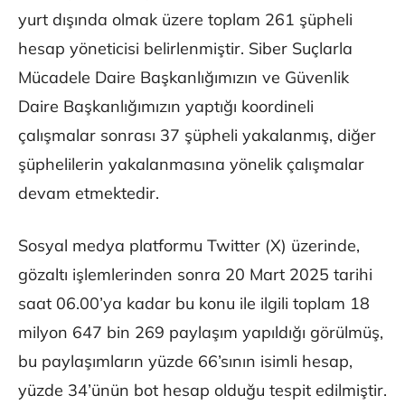
yurt dışında olmak üzere toplam 261 şüpheli
hesap yöneticisi belirlenmiştir. Siber Suçlarla
Mücadele Daire Başkanlığımızın ve Güvenlik
Daire Başkanlığımızın yaptığı koordineli
çalışmalar sonrası 37 şüpheli yakalanmış, diğer
şüphelilerin yakalanmasına yönelik çalışmalar
devam etmektedir.
Sosyal medya platformu Twitter (X) üzerinde,
gözaltı işlemlerinden sonra 20 Mart 2025 tarihi
saat 06.00’ya kadar bu konu ile ilgili toplam 18
milyon 647 bin 269 paylaşım yapıldığı görülmüş,
bu paylaşımların yüzde 66’sının isimli hesap,
yüzde 34’ünün bot hesap olduğu tespit edilmiştir.