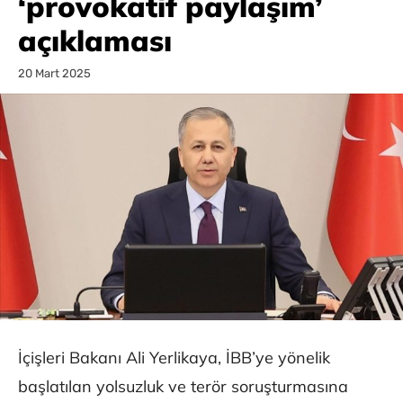
‘provokatif paylaşım’
açıklaması
20 Mart 2025
İçişleri Bakanı Ali Yerlikaya, İBB’ye yönelik
başlatılan yolsuzluk ve terör soruşturmasına