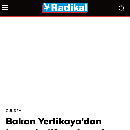
GÜNDEM
Bakan Yerlikaya’dan