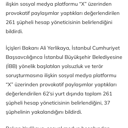
ilişkin sosyal medya platformu “X” üzerinden
provokatif paylaşımlar yaptıkları değerlendirilen
261 şüpheli hesap yöneticisinin belirlendiğini
bildirdi.
İçişleri Bakanı Ali Yerlikaya, İstanbul Cumhuriyet
Başsavcılığınca İstanbul Büyükşehir Belediyesine
(İBB) yönelik başlatılan yolsuzluk ve terör
soruşturmasına ilişkin sosyal medya platformu
“X” üzerinden provokatif paylaşımlar yaptıkları
değerlendirilen 62’si yurt dışında toplam 261
şüpheli hesap yöneticisinin belirlendiğini, 37
şüphelinin yakalandığını bildirdi.