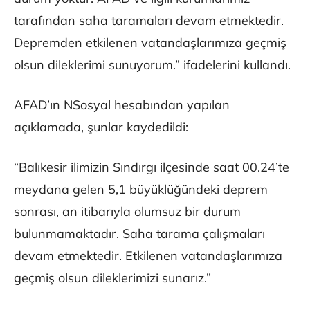
tarafından saha taramaları devam etmektedir.
Depremden etkilenen vatandaşlarımıza geçmiş
olsun dileklerimi sunuyorum.” ifadelerini kullandı.
AFAD’ın NSosyal hesabından yapılan
açıklamada, şunlar kaydedildi:
“Balıkesir ilimizin Sındırgı ilçesinde saat 00.24’te
meydana gelen 5,1 büyüklüğündeki deprem
sonrası, an itibarıyla olumsuz bir durum
bulunmamaktadır. Saha tarama çalışmaları
devam etmektedir. Etkilenen vatandaşlarımıza
geçmiş olsun dileklerimizi sunarız.”