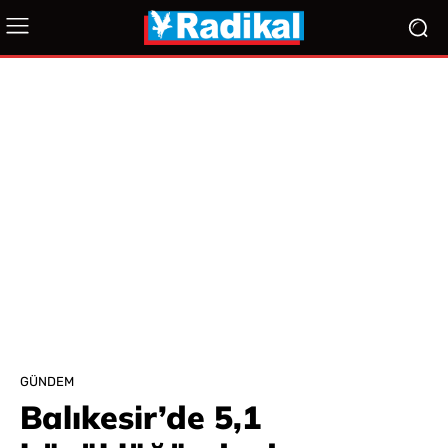
GÜNDEM
Balıkesir’de 5,1