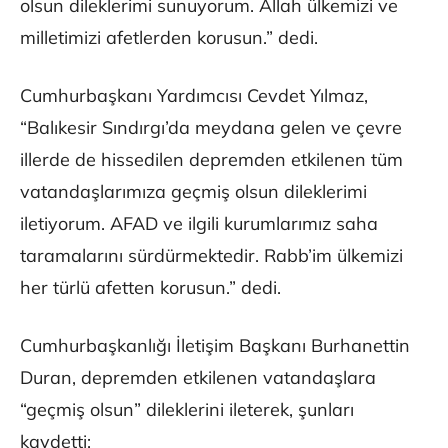
olsun dileklerimi sunuyorum. Allah ülkemizi ve
milletimizi afetlerden korusun.” dedi.
Cumhurbaşkanı Yardımcısı Cevdet Yılmaz,
“Balıkesir Sındırgı’da meydana gelen ve çevre
illerde de hissedilen depremden etkilenen tüm
vatandaşlarımıza geçmiş olsun dileklerimi
iletiyorum. AFAD ve ilgili kurumlarımız saha
taramalarını sürdürmektedir. Rabb’im ülkemizi
her türlü afetten korusun.” dedi.
Cumhurbaşkanlığı İletişim Başkanı Burhanettin
Duran, depremden etkilenen vatandaşlara
“geçmiş olsun” dileklerini ileterek, şunları
kaydetti: