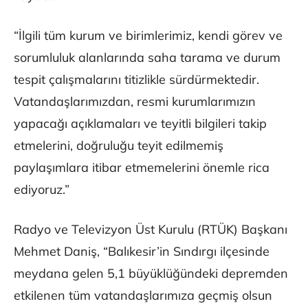
“İlgili tüm kurum ve birimlerimiz, kendi görev ve
sorumluluk alanlarında saha tarama ve durum
tespit çalışmalarını titizlikle sürdürmektedir.
Vatandaşlarımızdan, resmi kurumlarımızın
yapacağı açıklamaları ve teyitli bilgileri takip
etmelerini, doğruluğu teyit edilmemiş
paylaşımlara itibar etmemelerini önemle rica
ediyoruz.”
Radyo ve Televizyon Üst Kurulu (RTÜK) Başkanı
Mehmet Daniş, “Balıkesir’in Sındırgı ilçesinde
meydana gelen 5,1 büyüklüğündeki depremden
etkilenen tüm vatandaşlarımıza geçmiş olsun