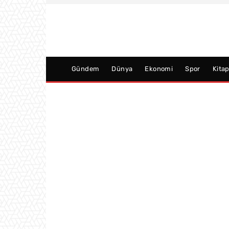
Gündem
Dünya
Ekonomi
Spor
Kita