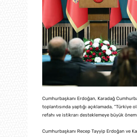
Cumhurbaşkanı Erdoğan, Karadağ Cumhurbaşka
toplantısında yaptığı açıklamada, “Türkiye ol
refahı ve istikrarı desteklemeye büyük önem
Cumhurbaşkanı Recep Tayyip Erdoğan ve Ka