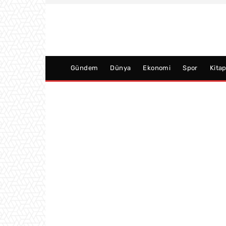
Gündem
Dünya
Ekonomi
Spor
Kita