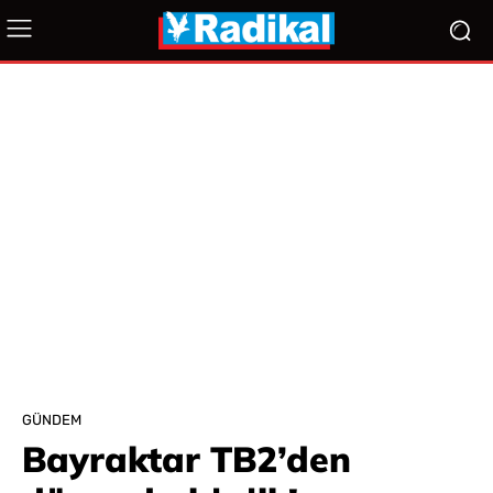
GÜNDEM
Bayraktar TB2’den