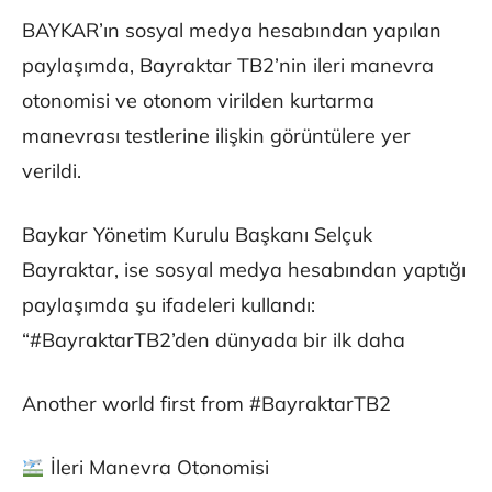
BAYKAR’ın sosyal medya hesabından yapılan
paylaşımda, Bayraktar TB2’nin ileri manevra
otonomisi ve otonom virilden kurtarma
manevrası testlerine ilişkin görüntülere yer
verildi.
Baykar Yönetim Kurulu Başkanı Selçuk
Bayraktar, ise sosyal medya hesabından yaptığı
paylaşımda şu ifadeleri kullandı:
“#BayraktarTB2’den dünyada bir ilk daha
Another world first from #BayraktarTB2
İleri Manevra Otonomisi