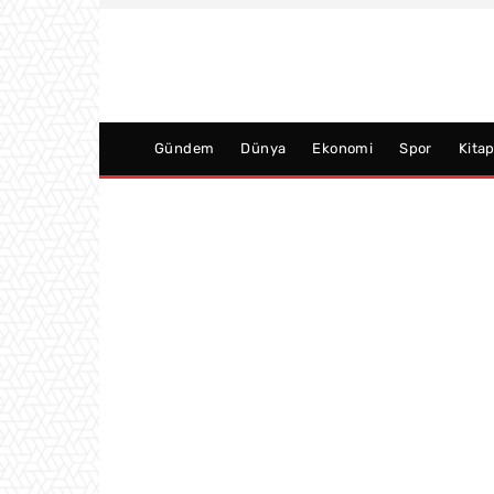
Gündem
Dünya
Ekonomi
Spor
Kita