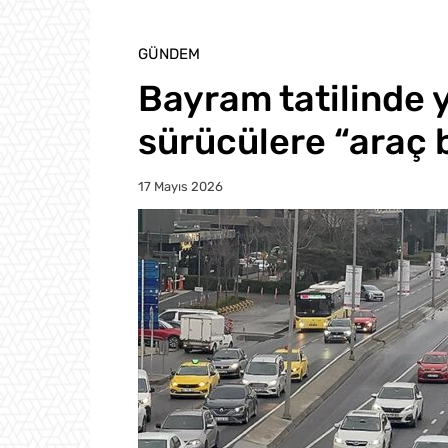
GÜNDEM
Bayram tatilinde 
sürücülere “araç 
17 Mayıs 2026