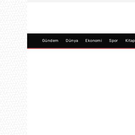
Gündem
Dünya
Ekonomi
Spor
Kita