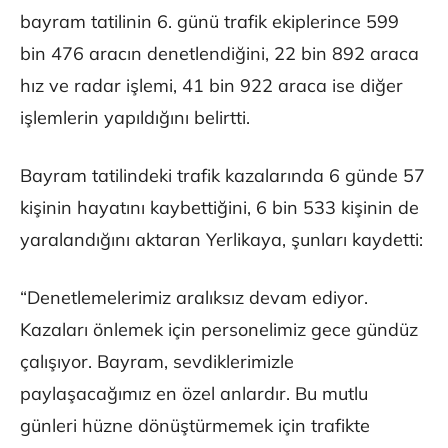
bayram tatilinin 6. günü trafik ekiplerince 599
bin 476 aracın denetlendiğini, 22 bin 892 araca
hız ve radar işlemi, 41 bin 922 araca ise diğer
işlemlerin yapıldığını belirtti.
Bayram tatilindeki trafik kazalarında 6 günde 57
kişinin hayatını kaybettiğini, 6 bin 533 kişinin de
yaralandığını aktaran Yerlikaya, şunları kaydetti:
“Denetlemelerimiz aralıksız devam ediyor.
Kazaları önlemek için personelimiz gece gündüz
çalışıyor. Bayram, sevdiklerimizle
paylaşacağımız en özel anlardır. Bu mutlu
günleri hüzne dönüştürmemek için trafikte