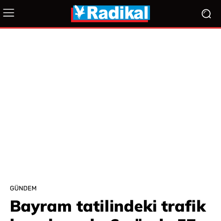
GÜNDEM
Bayram tatilindeki trafik