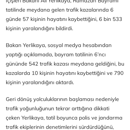
İçişleri Bakanı Ali Yerlikaya, Ramazan Bayramı
tatilinde meydana gelen trafik kazalarında 6
günde 57 kişinin hayatını kaybettiğini, 6 bin 533
kişinin yaralandığını bildirdi.
Bakan Yerlikaya, sosyal medya hesabından
yaptığı açıklamada, bayram tatilinin 6’ncı
gününde 542 trafik kazası meydana geldiğini, bu
kazalarda 10 kişinin hayatını kaybettiğini ve 790
kişinin yaralandığını aktardı.
Geri dönüş yolculuklarının başlaması nedeniyle
trafik yoğunluğunun tekrar arttığına dikkati
çeken Yerlikaya, tatil boyunca polis ve jandarma
trafik ekiplerinin denetimlerini sürdürdüğünü,