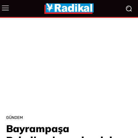
GÜNDEM
Bayrampaşa