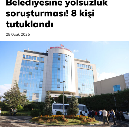
Belediyesine yolsuzluk
soruşturması! 8 kişi
tutuklandı
25 Ocak 2026