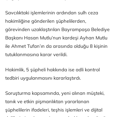
Savcılıktaki işlemlerinin ardından sulh ceza
hakimliğine gönderilen şüphelilerden,
görevinden uzaklaştırılan Bayrampaşa Belediye
Başkanı Hasan Mutlu’nun kardeşi Ayhan Mutlu
ile Ahmet Tufan’ın da arasında olduğu 8 kişinin
tutuklanmasına karar verildi.
Hakimlik, 5 şüpheli hakkında ise adli kontrol
tedbiri uygulanmasını kararlaştırdı.
Soruşturma kapsamında, yeni alınan müşteki,
tanık ve etkin pişmanlıktan yararlanan
şüphelilerin ifadeleri, teşhis işlemleri ve dijital