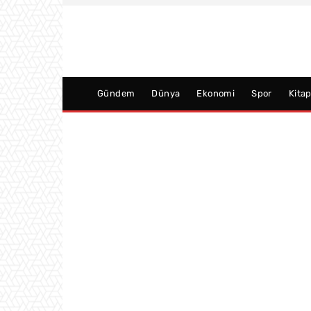
Gündem
Dünya
Ekonomi
Spor
Kita