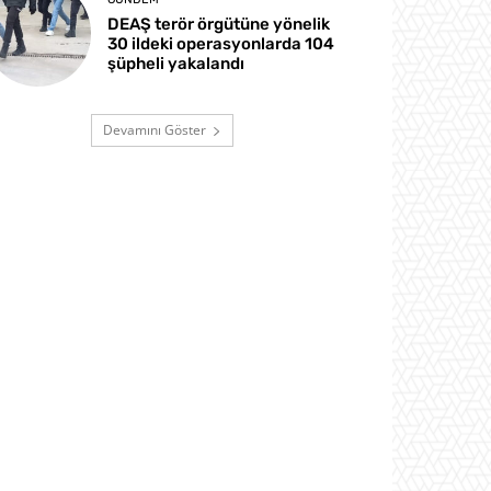
DEAŞ terör örgütüne yönelik
30 ildeki operasyonlarda 104
şüpheli yakalandı
Devamını Göster